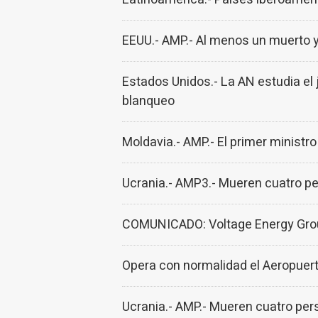
EEUU.- AMP.- Al menos un muerto y 
Estados Unidos.- La AN estudia el 
blanqueo
Moldavia.- AMP.- El primer ministro
Ucrania.- AMP3.- Mueren cuatro pe
COMUNICADO: Voltage Energy Grou
Opera con normalidad el Aeropuert
Ucrania.- AMP.- Mueren cuatro per