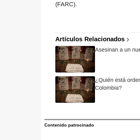
(FARC).
Artículos Relacionados
Asesinan a un nue
¿Quién está orden
Colombia?
Contenido patrocinado