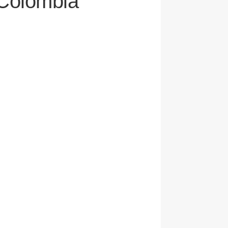
n Colombia