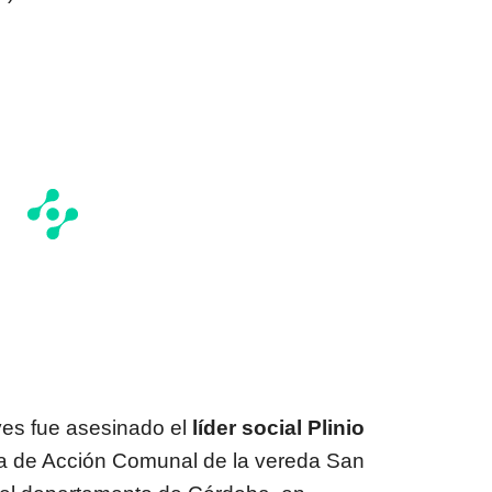
es fue asesinado el
líder social Plinio
nta de Acción Comunal de la vereda San