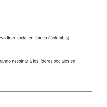
vo líder social en Cauca (Colombia)
ando asesinar a los líderes sociales en