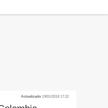
Actualizado
19/01/2018 17:22