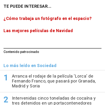
TE PUEDE INTERESAR...
¿Cómo trabaja un fotógrafo en el espacio?
Las mejores películas de Navidad
Contenido patrocinado
Lo más leído en Sociedad
Arranca el rodaje de la película 'Lorca' de
Fernando Franco, que pasará por Granada,
Madrid y Soria
Intervenidas cinco toneladas de cocaína y
tres detenidos en un portacontenedores