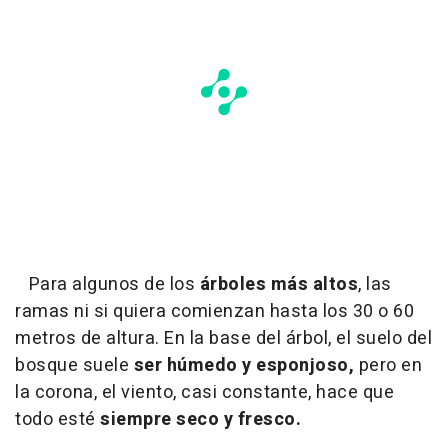
Para algunos de los
árboles más altos
, las
ramas ni si quiera comienzan hasta los 30 o 60
metros de altura. En la base del árbol, el suelo del
bosque suele
ser húmedo y esponjoso,
pero en
la corona, el viento, casi constante, hace que
todo esté
siempre seco y fresco.