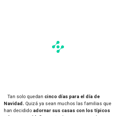
Tan solo quedan
cinco días para el día de
Navidad.
Quizá ya sean muchos las familias que
han decidido
adornar sus casas con los típicos