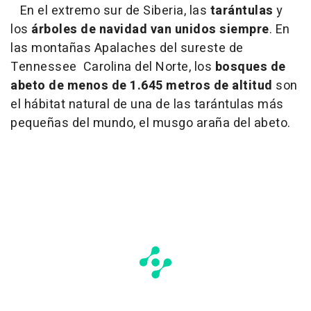
En el extremo sur de Siberia, las
tarántulas
y
los
árboles de navidad van unidos siempre
. En
las montañas Apalaches del sureste de
Tennessee Carolina del Norte, los
bosques de
abeto de menos de 1.645 metros de altitud
son
el hábitat natural de una de las tarántulas más
pequeñas del mundo, el musgo araña del abeto.