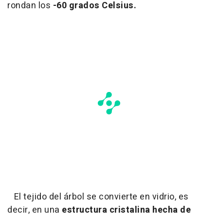
rondan los
-60 grados Celsius.
El tejido del árbol se convierte en vidrio, es
decir, en una
estructura cristalina hecha de