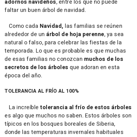
adornos navideños
, entre los que no puede
faltar un buen árbol de navidad.
Como cada
Navidad,
las familias se reúnen
alrededor de un
árbol de hoja perenne
, ya sea
natural o falso, para celebrar las fiestas de la
temporada. Lo que es probable es que muchas
de esas familias no conozcan
muchos de los
secretos de los árboles
que adoran en esta
época del año.
TOLERANCIA AL FRÍO AL 100%
La increíble
tolerancia al frío de estos árboles
es algo que muchos no saben. Estos árboles son
típicos en los bosques boreales de Siberia,
donde las temperaturas invernales habituales