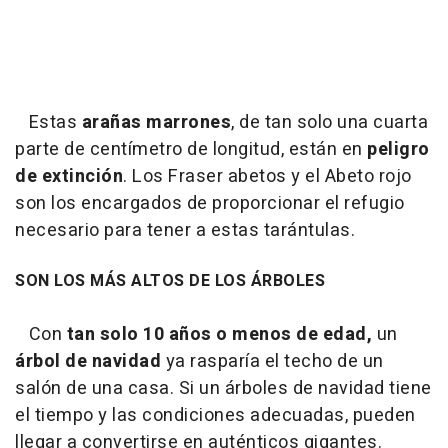
Estas
arañas marrones
, de tan solo una cuarta
parte de centímetro de longitud, están en
peligro
de extinción
. Los Fraser abetos y el Abeto rojo
son los encargados de proporcionar el refugio
necesario para tener a estas tarántulas.
SON LOS MÁS ALTOS DE LOS ÁRBOLES
Con
tan solo 10 años o menos de edad,
un
árbol de navidad
ya rasparía el techo de un
salón de una casa. Si un árboles de navidad tiene
el tiempo y las condiciones adecuadas, pueden
llegar a convertirse en auténticos gigantes.