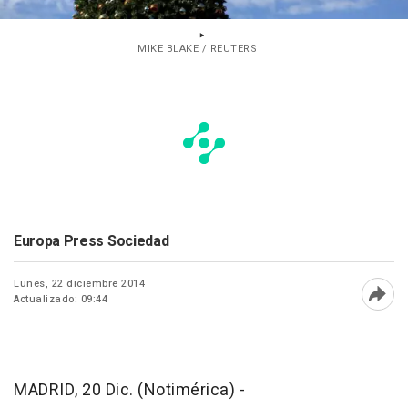
MIKE BLAKE / REUTERS
Europa Press Sociedad
Lunes, 22 diciembre 2014
Actualizado: 09:44
Abri
MADRID, 20 Dic. (Notimérica) -