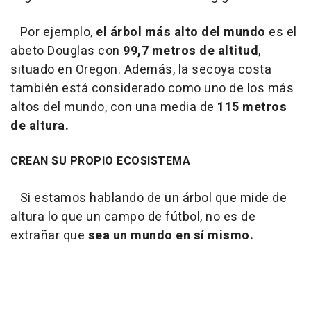
Por ejemplo,
el árbol más alto del mundo
es el
abeto Douglas con
99,7 metros de altitud
,
situado en Oregon. Además, la secoya costa
también está considerado como uno de los más
altos del mundo, con una media de
115 metros
de altura.
CREAN SU PROPIO ECOSISTEMA
Si estamos hablando de un árbol que mide de
altura lo que un campo de fútbol, no es de
extrañar que
sea un mundo en sí mismo.