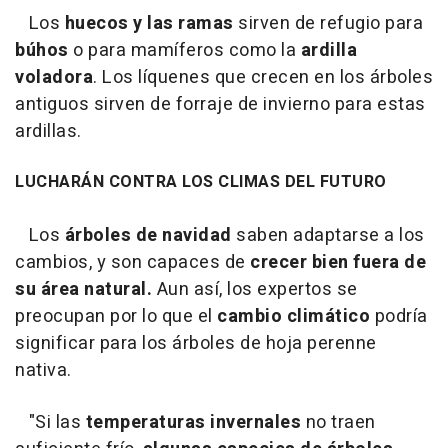
Los
huecos y las ramas
sirven de refugio para
búhos
o para mamíferos como la
ardilla
voladora
. Los líquenes que crecen en los árboles
antiguos sirven de forraje de invierno para estas
ardillas.
LUCHARÁN CONTRA LOS CLIMAS DEL FUTURO
Los
árboles de navidad
saben adaptarse a los
cambios, y son capaces de
crecer bien fuera de
su área natural.
Aun así, los expertos se
preocupan por lo que el
cambio climático
podría
significar para los árboles de hoja perenne
nativa.
"Si las
temperaturas invernales
no traen