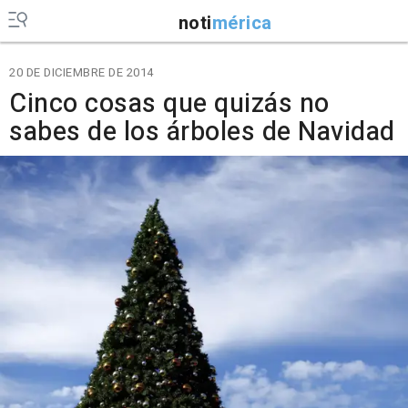
noti
mérica
20 DE DICIEMBRE DE 2014
Cinco cosas que quizás no
sabes de los árboles de Navidad