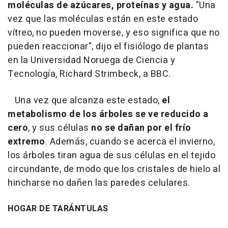
moléculas de azúcares, proteínas y agua.
"Una
vez que las moléculas están en este estado
vítreo, no pueden moverse, y eso significa que no
pueden reaccionar", dijo el fisiólogo de plantas
en la Universidad Noruega de Ciencia y
Tecnología, Richard Strimbeck, a BBC.
Una vez que alcanza este estado,
el
metabolismo de los árboles se ve reducido a
cero
, y sus células
no se dañan por el frío
extremo
. Además, cuando se acerca el invierno,
los árboles tiran agua de sus células en el tejido
circundante, de modo que los cristales de hielo al
hincharse no dañen las paredes celulares.
HOGAR DE TARÁNTULAS