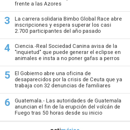
frente a las Azores
La carrera solidaria Bimbo Global Race abre
inscripciones y espera superar los casi
2.700 participantes del año pasado
Ciencia.-Real Sociedad Canina avisa de la
"inquietud" que puede generar el eclipse en
animales e insta a no poner gafas a perros
El Gobierno abre una oficina de
desaparecidos por la crisis de Ceuta que ya
trabaja con 32 denuncias de familiares
Guatemala.- Las autoridades de Guatemala
anuncian el fin de la erupción del volcán de
Fuego tras 50 horas desde su inicio