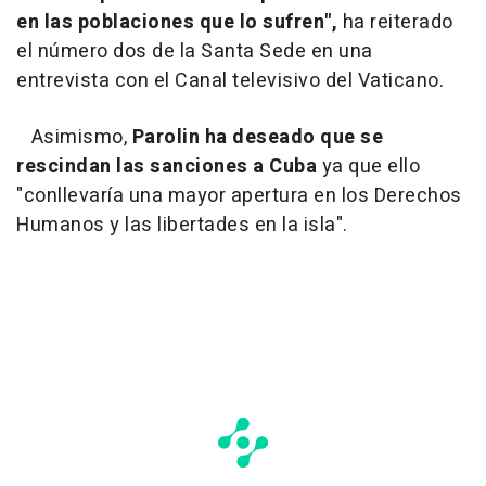
en las poblaciones que lo sufren",
ha reiterado
el número dos de la Santa Sede en una
entrevista con el Canal televisivo del Vaticano.
Asimismo,
Parolin ha deseado que se
rescindan las sanciones a Cuba
ya que ello
"conllevaría una mayor apertura en los Derechos
Humanos y las libertades en la isla".