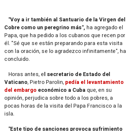
"Voy a ir también al Santuario de la Virgen del
Cobre como un peregrino más",
ha agregado el
Papa, que ha pedido a los cubanos que recen por
él. "Sé que se están preparando para esta visita
con la oración, se lo agradezco infinitamente", ha
concluido.
Horas antes, e
l secretario de Estado del
Vaticano
, Pietro Parolin,
pedía el levantamiento
del embargo
económico a Cuba
que, en su
opinión, perjudica sobre todo a los pobres, a
pocas horas de la visita del Papa Francisco a la
isla.
"Este tipo de sanciones provoca sufrimiento