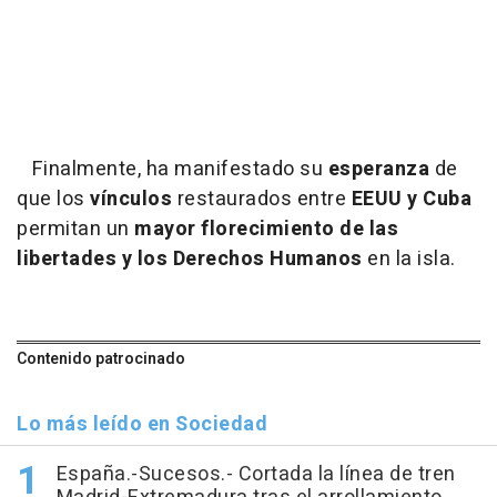
Finalmente, ha manifestado su
esperanza
de
que los
vínculos
restaurados entre
EEUU y Cuba
permitan un
mayor florecimiento de las
libertades y los Derechos Humanos
en la isla.
Contenido patrocinado
Lo más leído en Sociedad
España.-Sucesos.- Cortada la línea de tren