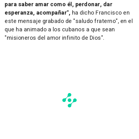
para saber amar como él, perdonar, dar
esperanza, acompañar",
ha dicho Francisco en
este mensaje grabado de "saludo fraterno", en el
que ha animado a los cubanos a que sean
"misioneros del amor infinito de Dios".