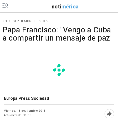
noti
mérica
18 DE SEPTIEMBRE DE 2015
Papa Francisco: "Vengo a Cuba
a compartir un mensaje de paz"
Europa Press Sociedad
Viernes, 18 septiembre 2015
Actualizado: 13:58
Abri