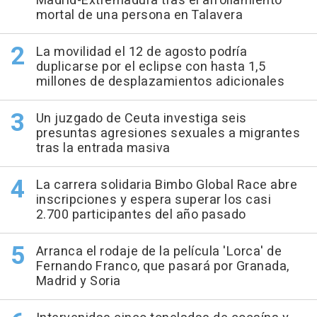
Madrid-Extremadura tras el arrollamiento
mortal de una persona en Talavera
La movilidad el 12 de agosto podría
duplicarse por el eclipse con hasta 1,5
millones de desplazamientos adicionales
Un juzgado de Ceuta investiga seis
presuntas agresiones sexuales a migrantes
tras la entrada masiva
La carrera solidaria Bimbo Global Race abre
inscripciones y espera superar los casi
2.700 participantes del año pasado
Arranca el rodaje de la película 'Lorca' de
Fernando Franco, que pasará por Granada,
Madrid y Soria