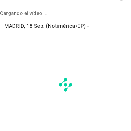
Cargando el vídeo....
MADRID, 18 Sep. (Notimérica/EP) -