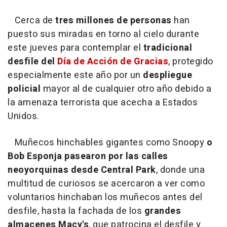
Cerca de
tres millones de personas
han
puesto sus miradas en torno al cielo durante
este jueves para contemplar el
tradicional
desfile del
Día de Acción de Gracias
, protegido
especialmente este año por un
despliegue
policial
mayor al de cualquier otro año debido a
la amenaza terrorista que acecha a Estados
Unidos.
Muñecos hinchables gigantes como Snoopy
o
Bob Esponja pasearon por las calles
neoyorquinas desde Central Park
, donde una
multitud de curiosos se acercaron a ver como
voluntarios hinchaban los muñecos antes del
desfile, hasta la fachada de los
grandes
almacenes Macy's
, que patrocina el desfile y