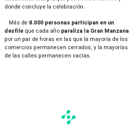
donde concluye la celebración.
Más de
8.000 personas participan en un
desfile
que cada año
paraliza la Gran Manzana
por un par de horas en las que la mayoría de los
comercios permanecen cerrados, y la mayorías
de las calles permanecen vacías.