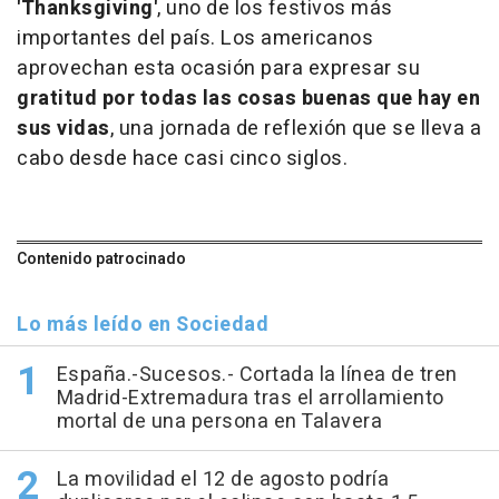
'Thanksgiving'
, uno de los festivos más
importantes del país. Los americanos
aprovechan esta ocasión para expresar su
gratitud por todas las cosas buenas que hay en
sus vidas
, una jornada de reflexión que se lleva a
cabo desde hace casi cinco siglos.
Contenido patrocinado
Lo más leído en Sociedad
España.-Sucesos.- Cortada la línea de tren
Madrid-Extremadura tras el arrollamiento
mortal de una persona en Talavera
La movilidad el 12 de agosto podría