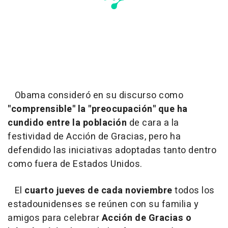
Obama consideró en su discurso como
"comprensible" la "preocupación" que ha
cundido entre la población
de cara a la
festividad de Acción de Gracias, pero ha
defendido las iniciativas adoptadas tanto dentro
como fuera de Estados Unidos.
El
cuarto jueves de cada noviembre
todos los
estadounidenses se reúnen con su familia y
amigos para celebrar
Acción de Gracias o