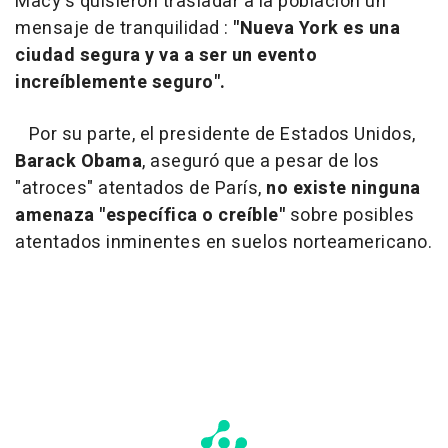
Macy's quisieron trasladar a la población un
mensaje de tranquilidad :
"Nueva York es una
ciudad segura y va a ser un evento
increíblemente seguro".
Por su parte, el presidente de Estados Unidos,
Barack Obama
, aseguró que a pesar de los
"atroces" atentados de París,
no existe ninguna
amenaza "específica o creíble"
sobre posibles
atentados inminentes en suelos norteamericano.