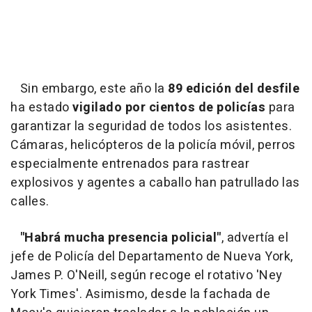
Sin embargo, este año la
89 edición del desfile
ha estado
vigilado por cientos de policías
para
garantizar la seguridad de todos los asistentes.
Cámaras, helicópteros de la policía móvil, perros
especialmente entrenados para rastrear
explosivos y agentes a caballo han patrullado las
calles.
"Habrá mucha presencia policial"
, advertía el
jefe de Policía del Departamento de Nueva York,
James P. O'Neill, según recoge el rotativo 'Ney
York Times'. Asimismo, desde la fachada de