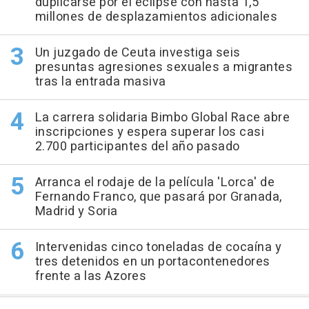
duplicarse por el eclipse con hasta 1,5
millones de desplazamientos adicionales
Un juzgado de Ceuta investiga seis
presuntas agresiones sexuales a migrantes
tras la entrada masiva
La carrera solidaria Bimbo Global Race abre
inscripciones y espera superar los casi
2.700 participantes del año pasado
Arranca el rodaje de la película 'Lorca' de
Fernando Franco, que pasará por Granada,
Madrid y Soria
Intervenidas cinco toneladas de cocaína y
tres detenidos en un portacontenedores
frente a las Azores