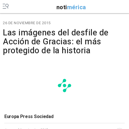
noti
mérica
26 DE NOVIEMBRE DE 2015
Las imágenes del desfile de
Acción de Gracias: el más
protegido de la historia
Europa Press Sociedad