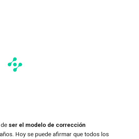
 de
ser el modelo de corrección
años. Hoy se puede afirmar que todos los