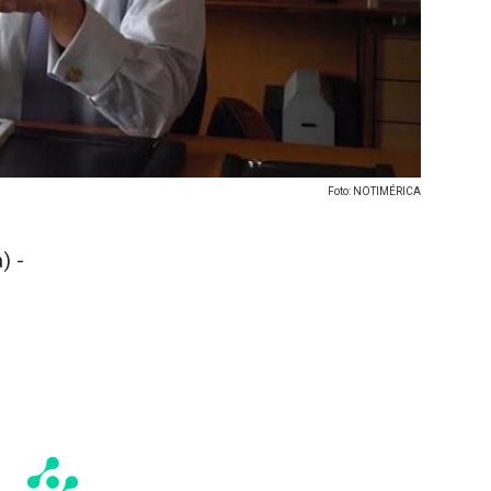
Foto: NOTIMÉRICA
) -