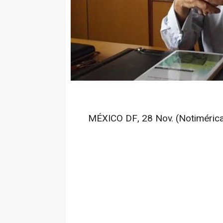
MÉXICO DF, 28 Nov. (Notimérica