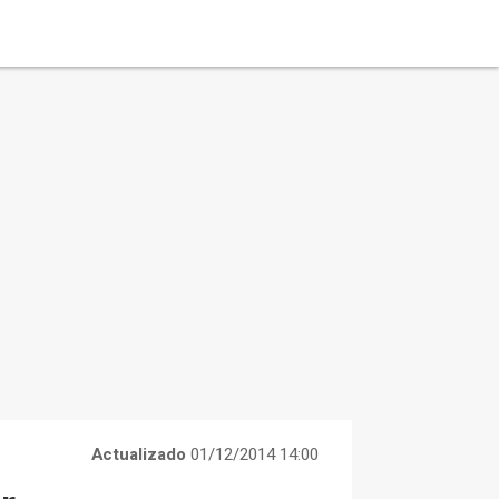
Actualizado
01/12/2014 14:00