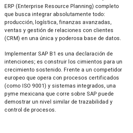
ERP (Enterprise Resource Planning) completo
que busca integrar absolutamente todo:
producción, logística, finanzas avanzadas,
ventas y gestión de relaciones con clientes
(CRM) en una única y poderosa base de datos.
Implementar SAP B1 es una declaración de
intenciones; es construir los cimientos para un
crecimiento sostenido. Frente a un competidor
europeo que opera con procesos certificados
(como ISO 9001) y sistemas integrados, una
pyme mexicana que corre sobre SAP puede
demostrar un nivel similar de trazabilidad y
control de procesos.