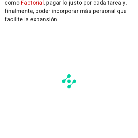
como
Factorial
, pagar lo justo por cada tarea y,
finalmente, poder incorporar más personal que
facilite la expansión.