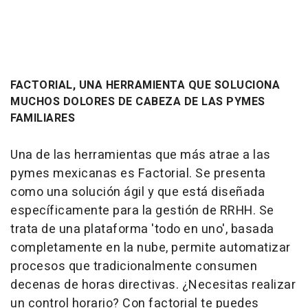
FACTORIAL, UNA HERRAMIENTA QUE SOLUCIONA
MUCHOS DOLORES DE CABEZA DE LAS PYMES
FAMILIARES
Una de las herramientas que más atrae a las
pymes mexicanas es Factorial. Se presenta
como una solución ágil y que está diseñada
específicamente para la gestión de RRHH. Se
trata de una plataforma 'todo en uno', basada
completamente en la nube, permite automatizar
procesos que tradicionalmente consumen
decenas de horas directivas. ¿Necesitas realizar
un control horario? Con factorial te puedes