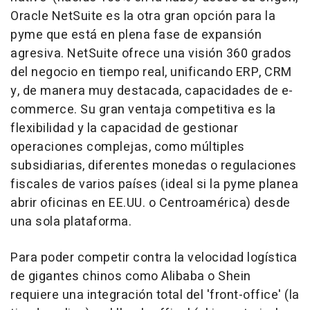
Oracle NetSuite es la otra gran opción para la
pyme que está en plena fase de expansión
agresiva. NetSuite ofrece una visión 360 grados
del negocio en tiempo real, unificando ERP, CRM
y, de manera muy destacada, capacidades de e-
commerce. Su gran ventaja competitiva es la
flexibilidad y la capacidad de gestionar
operaciones complejas, como múltiples
subsidiarias, diferentes monedas o regulaciones
fiscales de varios países (ideal si la pyme planea
abrir oficinas en EE.UU. o Centroamérica) desde
una sola plataforma.
Para poder competir contra la velocidad logística
de gigantes chinos como Alibaba o Shein
requiere una integración total del 'front-office' (la