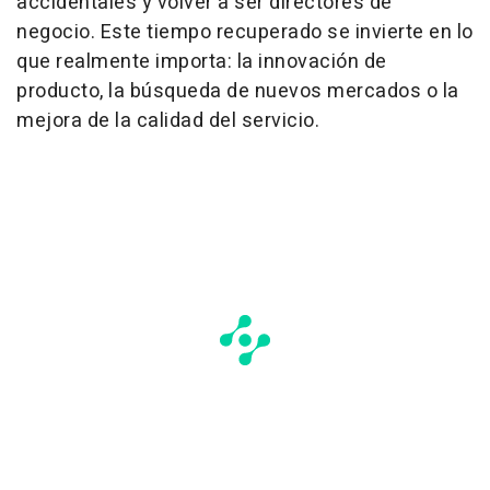
accidentales y volver a ser directores de
negocio. Este tiempo recuperado se invierte en lo
que realmente importa: la innovación de
producto, la búsqueda de nuevos mercados o la
mejora de la calidad del servicio.