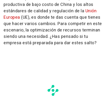
productiva de bajo costo de China y los altos
estándares de calidad y regulación de la
Unión
Europea
(UE), es donde te das cuenta que tienes
que hacer varios cambios. Para competir en este
escenario, la optimización de recursos terminan
siendo una necesidad. ¿Has pensado si tu
empresa está preparada para dar estes salto?