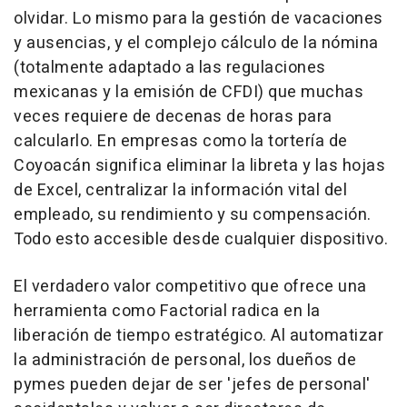
olvidar. Lo mismo para la gestión de vacaciones
y ausencias, y el complejo cálculo de la nómina
(totalmente adaptado a las regulaciones
mexicanas y la emisión de CFDI) que muchas
veces requiere de decenas de horas para
calcularlo. En empresas como la tortería de
Coyoacán significa eliminar la libreta y las hojas
de Excel, centralizar la información vital del
empleado, su rendimiento y su compensación.
Todo esto accesible desde cualquier dispositivo.
El verdadero valor competitivo que ofrece una
herramienta como Factorial radica en la
liberación de tiempo estratégico. Al automatizar
la administración de personal, los dueños de
pymes pueden dejar de ser 'jefes de personal'