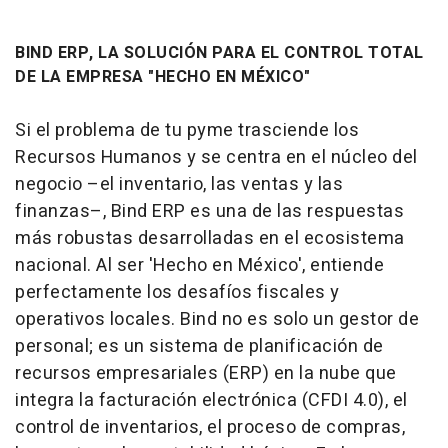
BIND ERP, LA SOLUCIÓN PARA EL CONTROL TOTAL
DE LA EMPRESA "HECHO EN MÉXICO"
Si el problema de tu pyme trasciende los
Recursos Humanos y se centra en el núcleo del
negocio –el inventario, las ventas y las
finanzas–, Bind ERP es una de las respuestas
más robustas desarrolladas en el ecosistema
nacional. Al ser 'Hecho en México', entiende
perfectamente los desafíos fiscales y
operativos locales. Bind no es solo un gestor de
personal; es un sistema de planificación de
recursos empresariales (ERP) en la nube que
integra la facturación electrónica (CFDI 4.0), el
control de inventarios, el proceso de compras,