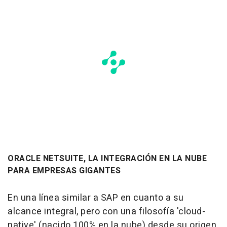
ORACLE NETSUITE, LA INTEGRACIÓN EN LA NUBE
PARA EMPRESAS GIGANTES
En una línea similar a SAP en cuanto a su
alcance integral, pero con una filosofía 'cloud-
native' (nacido 100% en la nube) desde su origen,