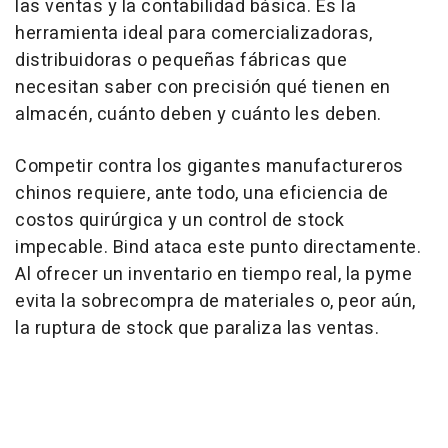
las ventas y la contabilidad básica. Es la
herramienta ideal para comercializadoras,
distribuidoras o pequeñas fábricas que
necesitan saber con precisión qué tienen en
almacén, cuánto deben y cuánto les deben.
Competir contra los gigantes manufactureros
chinos requiere, ante todo, una eficiencia de
costos quirúrgica y un control de stock
impecable. Bind ataca este punto directamente.
Al ofrecer un inventario en tiempo real, la pyme
evita la sobrecompra de materiales o, peor aún,
la ruptura de stock que paraliza las ventas.