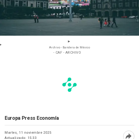
Archivo - Bandera de México
- CAF - ARCHIVO
Europa Press Economía
Martes, 11 noviembre 2025
Actualizado: 15:33