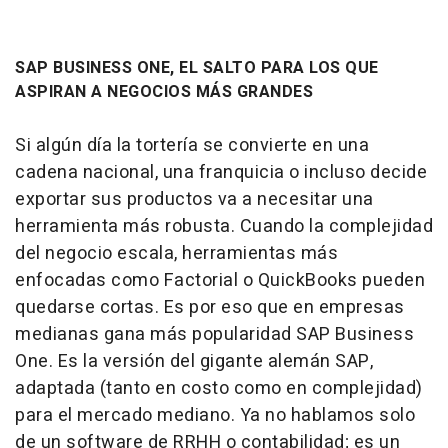
SAP BUSINESS ONE, EL SALTO PARA LOS QUE
ASPIRAN A NEGOCIOS MÁS GRANDES
Si algún día la tortería se convierte en una
cadena nacional, una franquicia o incluso decide
exportar sus productos va a necesitar una
herramienta más robusta. Cuando la complejidad
del negocio escala, herramientas más
enfocadas como Factorial o QuickBooks pueden
quedarse cortas. Es por eso que en empresas
medianas gana más popularidad SAP Business
One. Es la versión del gigante alemán SAP,
adaptada (tanto en costo como en complejidad)
para el mercado mediano. Ya no hablamos solo
de un software de RRHH o contabilidad; es un