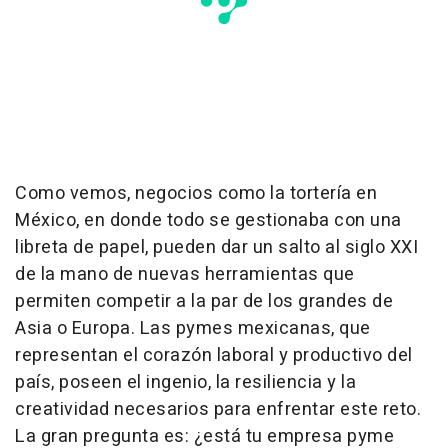
Como vemos, negocios como la tortería en
México, en donde todo se gestionaba con una
libreta de papel, pueden dar un salto al siglo XXI
de la mano de nuevas herramientas que
permiten competir a la par de los grandes de
Asia o Europa. Las pymes mexicanas, que
representan el corazón laboral y productivo del
país, poseen el ingenio, la resiliencia y la
creatividad necesarios para enfrentar este reto.
La gran pregunta es: ¿está tu empresa pyme