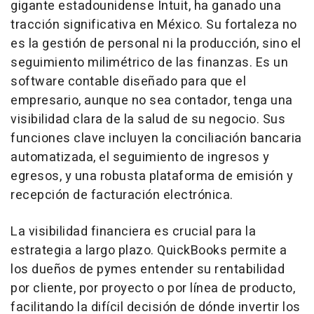
gigante estadounidense Intuit, ha ganado una
tracción significativa en México. Su fortaleza no
es la gestión de personal ni la producción, sino el
seguimiento milimétrico de las finanzas. Es un
software contable diseñado para que el
empresario, aunque no sea contador, tenga una
visibilidad clara de la salud de su negocio. Sus
funciones clave incluyen la conciliación bancaria
automatizada, el seguimiento de ingresos y
egresos, y una robusta plataforma de emisión y
recepción de facturación electrónica.
La visibilidad financiera es crucial para la
estrategia a largo plazo. QuickBooks permite a
los dueños de pymes entender su rentabilidad
por cliente, por proyecto o por línea de producto,
facilitando la difícil decisión de dónde invertir los