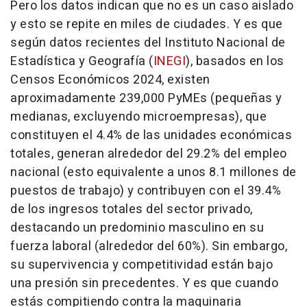
Pero los datos indican que no es un caso aislado
y esto se repite en miles de ciudades. Y es que
según datos recientes del Instituto Nacional de
Estadística y Geografía (
INEGI
), basados en los
Censos Económicos 2024, existen
aproximadamente 239,000 PyMEs (pequeñas y
medianas, excluyendo microempresas), que
constituyen el 4.4% de las unidades económicas
totales, generan alrededor del 29.2% del empleo
nacional (esto equivalente a unos 8.1 millones de
puestos de trabajo) y contribuyen con el 39.4%
de los ingresos totales del sector privado,
destacando un predominio masculino en su
fuerza laboral (alrededor del 60%). Sin embargo,
su supervivencia y competitividad están bajo
una presión sin precedentes. Y es que cuando
estás compitiendo contra la maquinaria