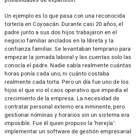
posibilidades de expansión.
Un ejemplo es lo que pasa con una reconocida
tortería en Coyoacán. Durante casi 20 años, el
padre junto a sus dos hijos trabajaron en el
negocio familiar anclados en la libreta y la
confianza familiar. Se levantaban temprano para
empezar la jornada laboral y las cuentas solo las
conocía el padre. Nadie sabía realmente cuántas
horas ponía cada uno, ni cuánto costaba
realmente cada torta. Pero un día fue uno de los
hijos el que vio el caos operativo que impedía el
crecimiento de la empresa. La necesidad de
contratar personal externo era inminente, pero
gestionar nóminas y horarios sin un sistema era
imposible. Fue él quien propuso la 'herejía':
implementar un software de gestión empresarial