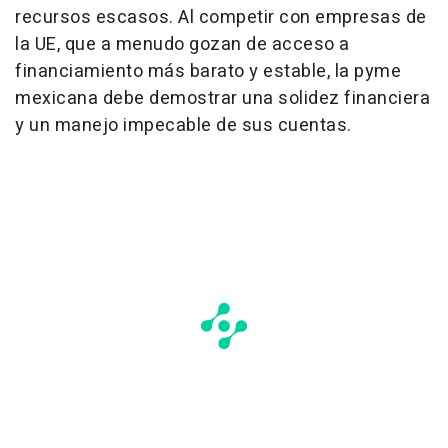
recursos escasos. Al competir con empresas de
la UE, que a menudo gozan de acceso a
financiamiento más barato y estable, la pyme
mexicana debe demostrar una solidez financiera
y un manejo impecable de sus cuentas.