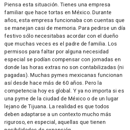
Piensa esta situación. Tienes una empresa
familiar que hace tortas en México. Durante
años, esta empresa funcionaba con cuentas que
se manejan casi de memoria. Para pedirse un día
festivo sólo necesitabas acordar con el dueño
que muchas veces es el padre de familia. Los
permisos para faltar por alguna necesidad
especial se podían compensar con jornadas en
donde las horas extras no son contabilizadas (ni
pagadas). Muchas pymes mexicanas funcionan
así desde hace más de 60 años. Pero la
competencia hoy es global. Y ya no importa si es
una pyme de la ciudad de México o de un lugar
lejano de Tijuana. La realidad es que todos
deben adaptarse a un contexto mucho más
riguroso, en especial, aquellas que tienen