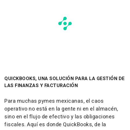
QUICKBOOKS, UNA SOLUCIÓN PARA LA GESTIÓN DE
LAS FINANZAS Y FACTURACIÓN
Para muchas pymes mexicanas, el caos
operativo no está en la gente ni en el almacén,
sino en el flujo de efectivo y las obligaciones
fiscales. Aquí es donde QuickBooks, de la