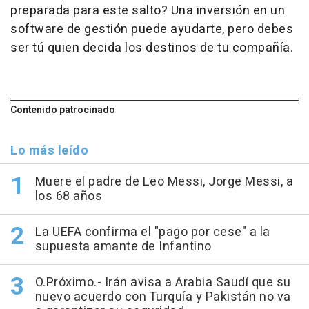
preparada para este salto? Una inversión en un
software de gestión puede ayudarte, pero debes
ser tú quien decida los destinos de tu compañía.
Contenido patrocinado
Lo más leído
Muere el padre de Leo Messi, Jorge Messi, a
los 68 años
La UEFA confirma el "pago por cese" a la
supuesta amante de Infantino
O.Próximo.- Irán avisa a Arabia Saudí que su
nuevo acuerdo con Turquía y Pakistán no va