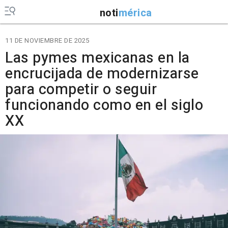
noti
mérica
11 DE NOVIEMBRE DE 2025
Las pymes mexicanas en la
encrucijada de modernizarse
para competir o seguir
funcionando como en el siglo
XX