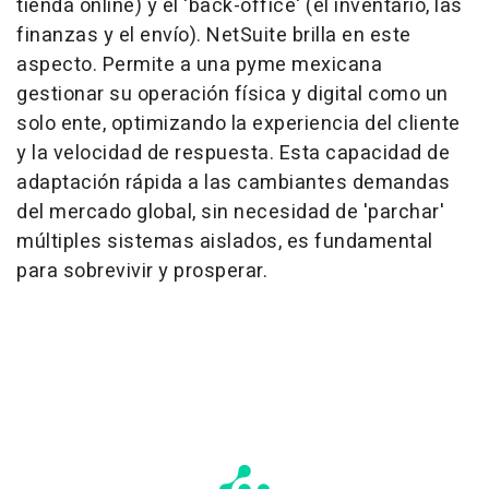
tienda online) y el 'back-office' (el inventario, las
finanzas y el envío). NetSuite brilla en este
aspecto. Permite a una pyme mexicana
gestionar su operación física y digital como un
solo ente, optimizando la experiencia del cliente
y la velocidad de respuesta. Esta capacidad de
adaptación rápida a las cambiantes demandas
del mercado global, sin necesidad de 'parchar'
múltiples sistemas aislados, es fundamental
para sobrevivir y prosperar.