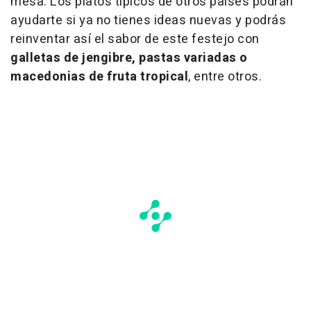
mesa. Los platos típicos de otros países podrán
ayudarte si ya no tienes ideas nuevas y podrás
reinventar así el sabor de este festejo con
galletas de jengibre, pastas variadas o
macedonias de fruta tropical
, entre otros.