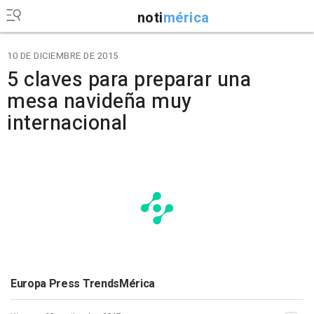
noti
mérica
10 DE DICIEMBRE DE 2015
5 claves para preparar una
mesa navideña muy
internacional
Europa Press TrendsMérica