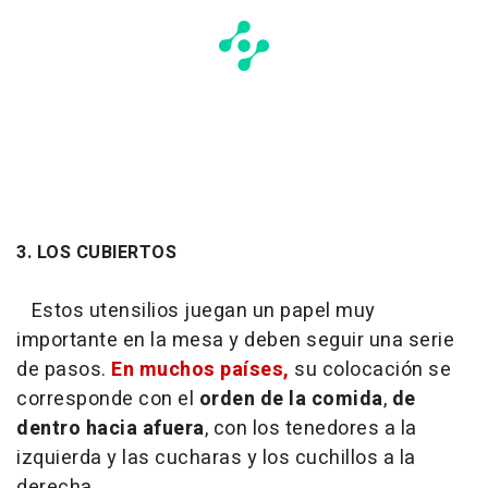
3. LOS CUBIERTOS
Estos utensilios juegan un papel muy
importante en la mesa y deben seguir una serie
de pasos.
En muchos países,
su colocación se
corresponde con el
orden de la comida
,
de
dentro hacia afuera
, con los tenedores a la
izquierda y las cucharas y los cuchillos a la
derecha.