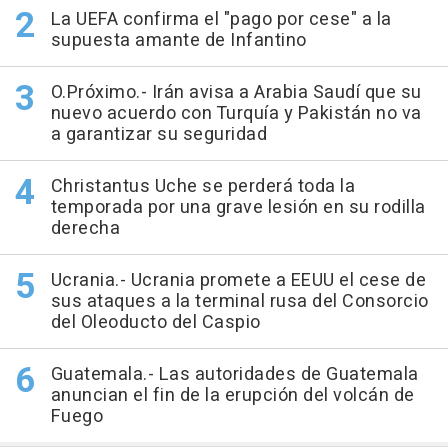
La UEFA confirma el "pago por cese" a la
supuesta amante de Infantino
O.Próximo.- Irán avisa a Arabia Saudí que su
nuevo acuerdo con Turquía y Pakistán no va
a garantizar su seguridad
Christantus Uche se perderá toda la
temporada por una grave lesión en su rodilla
derecha
Ucrania.- Ucrania promete a EEUU el cese de
sus ataques a la terminal rusa del Consorcio
del Oleoducto del Caspio
Guatemala.- Las autoridades de Guatemala
anuncian el fin de la erupción del volcán de
Fuego