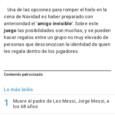
Una de las opciones para romper el hielo en la
cena de Navidad es haber preparado con
anterioridad el '
amigo invisible'
. Sobre este
juego
las posibilidades son muchas, y se pueden
hacer regalos entre un grupo no muy elevado de
personas que desconozcan la identidad de quien
les regala dentro de los jugadores.
Contenido patrocinado
Lo más leído
Muere el padre de Leo Messi, Jorge Messi, a
los 68 años