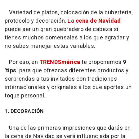
Variedad de platos, colocación de la cubertería,
protocolo y decoración.
La
cena de Navidad
puede ser un gran quebradero de cabeza si
tienes muchos comensales a los que agradar y
no sabes manejar estas variables.
Por eso, en
TRENDSmérica
te proponemos
9
'tips
' para que ofrezcas diferentes productos y
sorprendas a tus invitados con tradiciones
internacionales y originales a los que aportes un
toque personal.
1. DECORACIÓN
Una de las primeras impresiones que darás en
la cena de Navidad se verá influenciada por la