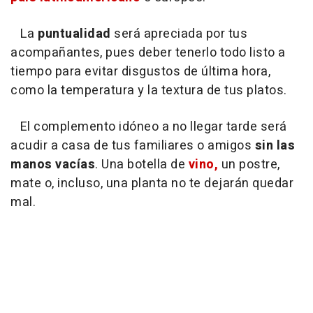
La
puntualidad
será apreciada por tus
acompañantes, pues deber tenerlo todo listo a
tiempo para evitar disgustos de última hora,
como la temperatura y la textura de tus platos.
El complemento idóneo a no llegar tarde será
acudir a casa de tus familiares o amigos
sin las
manos vacías
. Una botella de
vino,
un postre,
mate o, incluso, una planta no te dejarán quedar
mal.