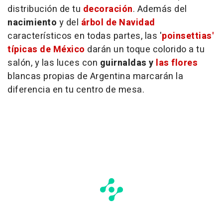
distribución de tu
decoración
. Además del
nacimiento
y del
árbol de Navidad
característicos en todas partes, las '
poinsettias'
típicas de México
darán un toque colorido a tu
salón, y las luces con
guirnaldas y
las flores
blancas propias de Argentina marcarán la
diferencia en tu centro de mesa.