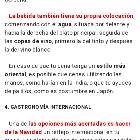
La bebida también tiene su propia colocación
,
comenzando con el
agua
, situada por delante y
hacia la derecha del plato principal, seguida de
las
copas de vino
, primero la del tinto y después
la del vino blanco.
En caso de que tu cena tenga un
estilo más
oriental
, es posible que cenes utilizando las
manos, como harían en la India, o que te ayudes
de palillos, como es costumbre en Japón.
4. GASTRONOMÍA INTERNACIONAL
Una de
las opciones más acertadas es hacer
de la Navidad
un reflejo internacional en tu