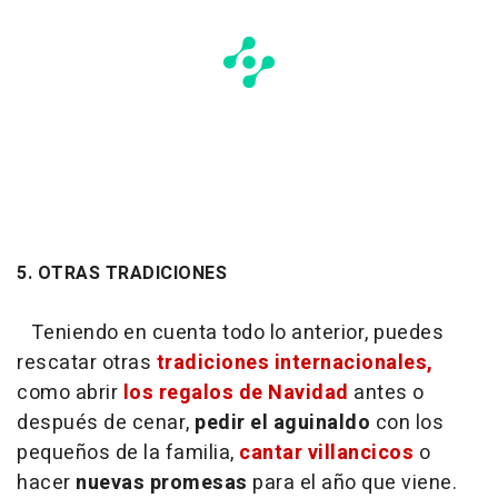
5. OTRAS TRADICIONES
Teniendo en cuenta todo lo anterior, puedes
rescatar otras
tradiciones internacionales,
como abrir
los regalos de Navidad
antes o
después de cenar,
pedir el aguinaldo
con los
pequeños de la familia,
cantar villancicos
o
hacer
nuevas promesas
para el año que viene.