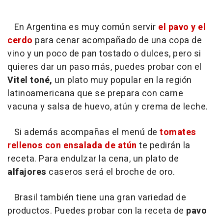
En Argentina es muy común servir
el pavo y el
cerdo
para cenar acompañado de una copa de
vino y un poco de pan tostado o dulces, pero si
quieres dar un paso más, puedes probar con el
Vitel toné,
un plato muy popular en la región
latinoamericana que se prepara con carne
vacuna y salsa de huevo, atún y crema de leche.
Si además acompañas el menú de
tomates
rellenos con ensalada de atún
te pedirán la
receta. Para endulzar la cena, un plato de
alfajores
caseros será el broche de oro.
Brasil también tiene una gran variedad de
productos. Puedes probar con la receta de
pavo