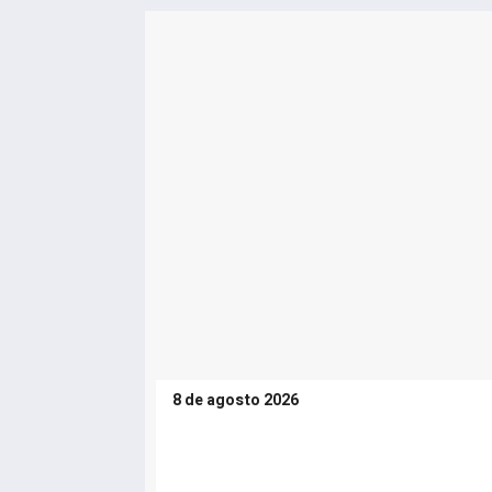
8 de agosto 2026