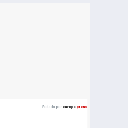
Editado por
europa
press