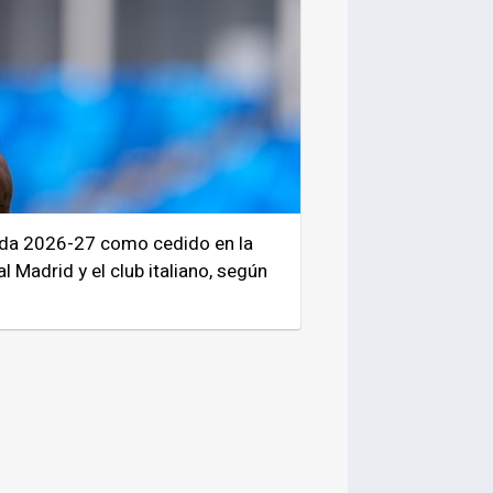
rada 2026-27 como cedido en la
l Madrid y el club italiano, según