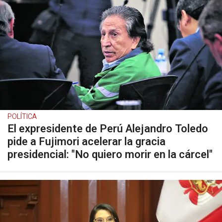
POLÍTICA
El expresidente de Perú Alejandro Toledo
pide a Fujimori acelerar la gracia
presidencial: "No quiero morir en la cárcel"