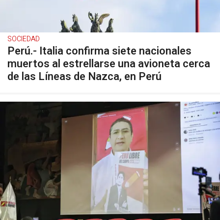
SOCIEDAD
Perú.- Italia confirma siete nacionales
muertos al estrellarse una avioneta cerca
de las Líneas de Nazca, en Perú