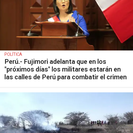
POLÍTICA
Perú.- Fujimori adelanta que en los
"próximos días" los militares estarán en
las calles de Perú para combatir el crimen