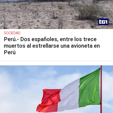
SOCIEDAD
Perú.- Dos españoles, entre los trece
muertos al estrellarse una avioneta en
Perú