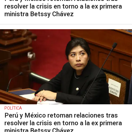
resolver la crisis en torno a la ex primera
ministra Betssy Chávez
POLÍTICA
Perú y México retoman relaciones tras
resolver la crisis en torno a la ex primera
ministra Betssy Chávez