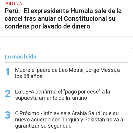
POLÍTICA
Perú.- El expresidente Humala sale de la
cárcel tras anular el Constitucional su
condena por lavado de dinero
Lo más leído
Muere el padre de Leo Messi, Jorge Messi, a
los 68 años
La UEFA confirma el "pago por cese" a la
supuesta amante de Infantino
O.Próximo.- Irán avisa a Arabia Saudí que su
nuevo acuerdo con Turquía y Pakistán no va a
garantizar su seguridad