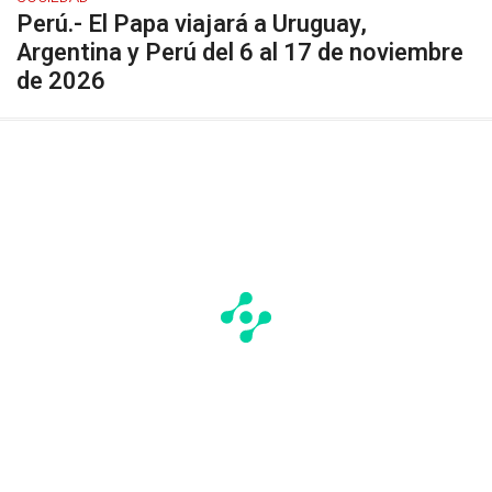
Perú.- El Papa viajará a Uruguay,
Argentina y Perú del 6 al 17 de noviembre
de 2026