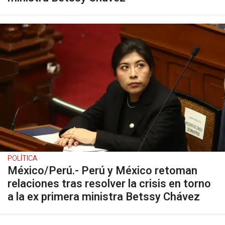
POLÍTICA
México/Perú.- Perú y México retoman
relaciones tras resolver la crisis en torno
a la ex primera ministra Betssy Chávez