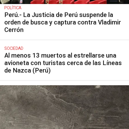
POLÍTICA
Perú.- La Justicia de Perú suspende la
orden de busca y captura contra Vladimir
Cerrón
SOCIEDAD
Al menos 13 muertos al estrellarse una
avioneta con turistas cerca de las Líneas
de Nazca (Perú)