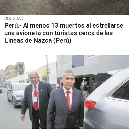
SOCIEDAD
Perú.- Al menos 13 muertos al estrellarse
una avioneta con turistas cerca de las
Líneas de Nazca (Perú)