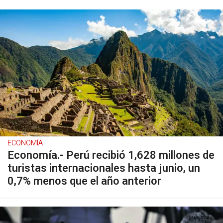
ECONOMÍA
Economía.- Perú recibió 1,628 millones de
turistas internacionales hasta junio, un
0,7% menos que el año anterior