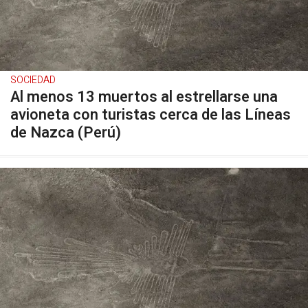
SOCIEDAD
Al menos 13 muertos al estrellarse una
avioneta con turistas cerca de las Líneas
de Nazca (Perú)