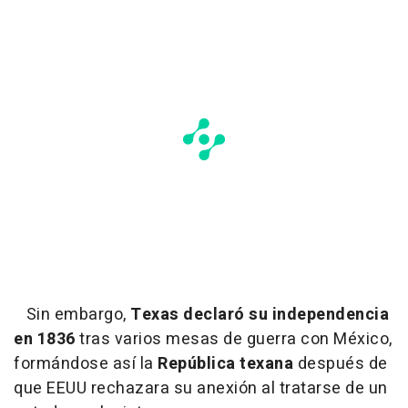
Sin embargo,
Texas declaró su independencia
en 1836
tras varios mesas de guerra con México,
formándose así la
República texana
después de
que EEUU rechazara su anexión al tratarse de un