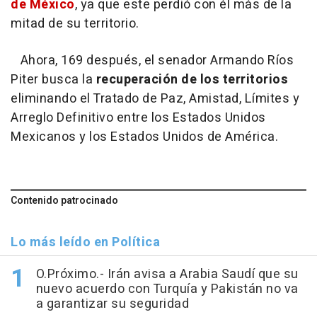
de México
, ya que este perdió con él más de la
mitad de su territorio.
Ahora, 169 después, el senador Armando Ríos
Piter busca la
recuperación de los territorios
eliminando el Tratado de Paz, Amistad, Límites y
Arreglo Definitivo entre los Estados Unidos
Mexicanos y los Estados Unidos de América.
Contenido patrocinado
Lo más leído en Política
O.Próximo.- Irán avisa a Arabia Saudí que su
nuevo acuerdo con Turquía y Pakistán no va
a garantizar su seguridad