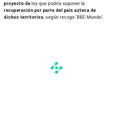
proyecto de
ley que podría suponer la
recuperación por parte del país azteca de
dichos territorios
, según recoge 'BBC Mundo'.