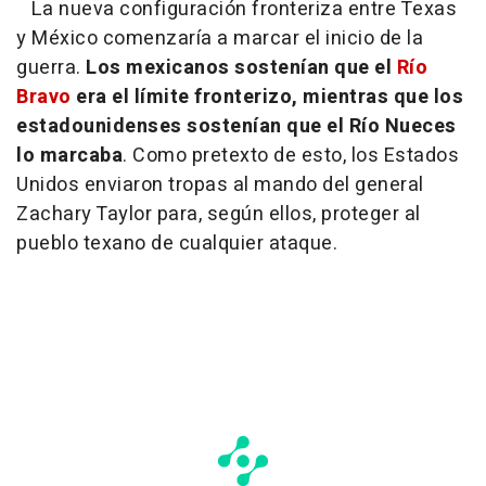
La nueva configuración fronteriza entre Texas
y México comenzaría a marcar el inicio de la
guerra.
Los mexicanos sostenían que el
Río
Bravo
era el límite fronterizo, mientras que los
estadounidenses sostenían que el Río Nueces
lo marcaba
. Como pretexto de esto, los Estados
Unidos enviaron tropas al mando del general
Zachary Taylor para, según ellos, proteger al
pueblo texano de cualquier ataque.