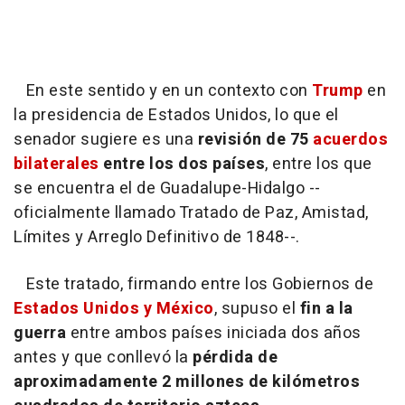
En este sentido y en un contexto con
Trump
en
la presidencia de Estados Unidos, lo que el
senador sugiere es una
revisión de 75
acuerdos
bilaterales
entre los dos países
, entre los que
se encuentra el de Guadalupe-Hidalgo --
oficialmente llamado Tratado de Paz, Amistad,
Límites y Arreglo Definitivo de 1848--.
Este tratado, firmando entre los Gobiernos de
Estados Unidos y México
, supuso el
fin a la
guerra
entre ambos países iniciada dos años
antes y que conllevó la
pérdida de
aproximadamente 2 millones de kilómetros