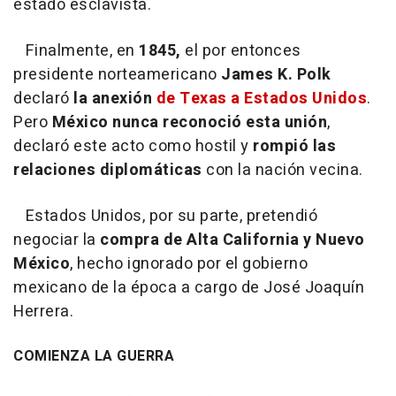
estado esclavista.
Finalmente, en
1845,
el por entonces
presidente norteamericano
James K. Polk
declaró
la anexión
de Texas a Estados Unidos
.
Pero
México nunca reconoció esta unión
,
declaró este acto como hostil y
rompió las
relaciones diplomáticas
con la nación vecina.
Estados Unidos, por su parte, pretendió
negociar la
compra de Alta California y Nuevo
México
, hecho ignorado por el gobierno
mexicano de la época a cargo de José Joaquín
Herrera.
COMIENZA LA GUERRA