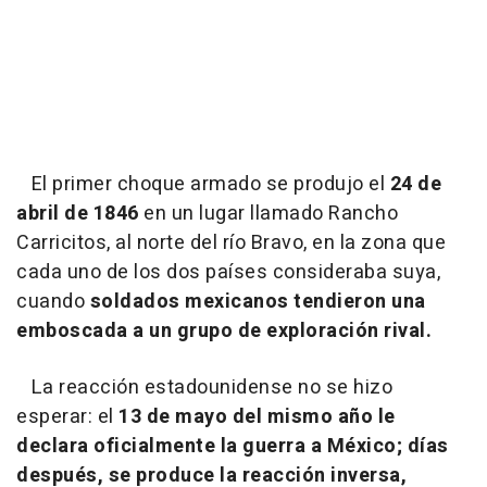
El primer choque armado se produjo el
24 de
abril de 1846
en un lugar llamado Rancho
Carricitos, al norte del río Bravo, en la zona que
cada uno de los dos países consideraba suya,
cuando
soldados mexicanos tendieron una
emboscada a un grupo de exploración rival.
La reacción estadounidense no se hizo
esperar: el
13 de mayo del mismo año le
declara oficialmente la guerra a México; días
después, se produce la reacción inversa,