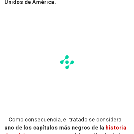
Unidos de América.
Como consecuencia, el tratado se considera
uno de los capítulos más negros de la
historia