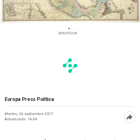
WIKIPEDIA
Europa Press Política
Martes, 26 septiembre 2017
Actualizado: 14:04
Abri