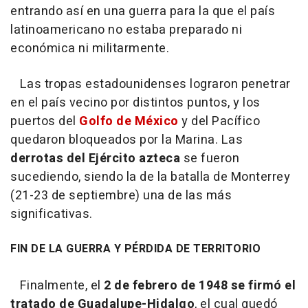
entrando así en una guerra para la que el país
latinoamericano no estaba preparado ni
económica ni militarmente.
Las tropas estadounidenses lograron penetrar
en el país vecino por distintos puntos, y los
puertos del
Golfo de México
y del Pacífico
quedaron bloqueados por la Marina. Las
derrotas del Ejército azteca
se fueron
sucediendo, siendo la de la batalla de Monterrey
(21-23 de septiembre) una de las más
significativas.
FIN DE LA GUERRA Y PÉRDIDA DE TERRITORIO
Finalmente, el
2 de febrero de 1948 se firmó el
tratado de Guadalupe-Hidalgo
, el cual quedó