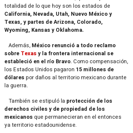
totalidad de lo que hoy son los estados de
California, Nevada, Utah, Nuevo México y
Texas, y partes de Arizona, Colorado,
Wyoming, Kansas y Oklahoma.
Además,
México renunció a todo reclamo
sobre
Texas
y la frontera internacional se
estableció en el río Bravo
. Como compensación,
los Estados Unidos pagaron
15 millones de
dólares
por daños al territorio mexicano durante
la guerra.
También se estipuló la
protección de los
derechos civiles y de propiedad de los
mexicanos
que permanecieran en el entonces
ya territorio estadounidense.