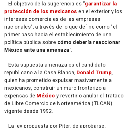
El objetivo de la sugerencia es "
garantizar la
protección de los mexicanos
en el exterior y los
intereses comerciales de las empresas
nacionales", a través de lo que define como "el
primer paso hacia el establecimiento de una
política pública sobre
cómo debería reaccionar
México ante una amenaza".
Esta supuesta amenaza es el candidato
republicano a la Casa Blanca,
Donald Trump
,
quien ha prometido expulsar masivamente a
mexicanos, construir un muro fronterizo a
expensas de
México
y revertir o anular el Tratado
de Libre Comercio de Norteamérica (TLCAN)
vigente desde 1992.
La ley propuesta por Piter, de aprobarse,