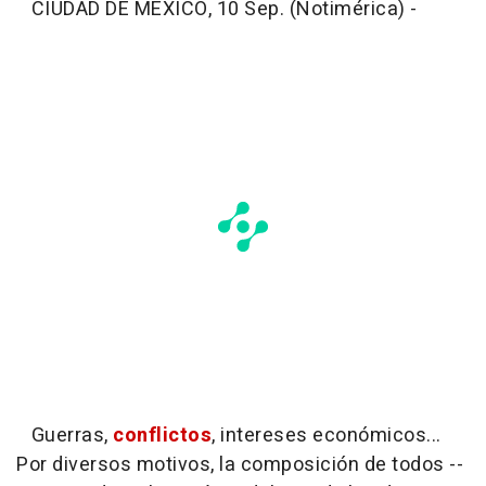
CIUDAD DE MÉXICO, 10 Sep. (Notimérica) -
Guerras,
conflictos
, intereses económicos...
Por diversos motivos, la composición de todos --