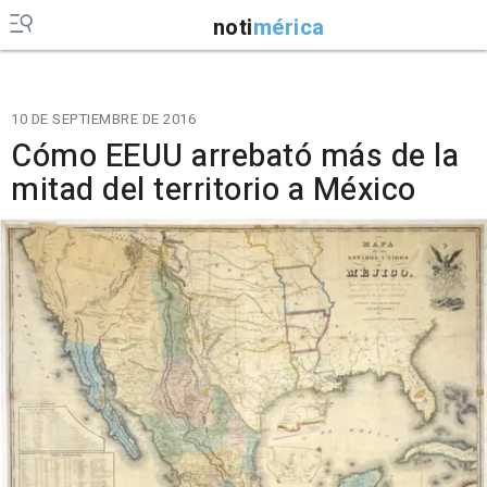
noti
mérica
10 DE SEPTIEMBRE DE 2016
Cómo EEUU arrebató más de la
mitad del territorio a México