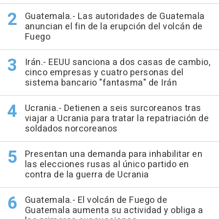
Guatemala.- Las autoridades de Guatemala
anuncian el fin de la erupción del volcán de
Fuego
Irán.- EEUU sanciona a dos casas de cambio,
cinco empresas y cuatro personas del
sistema bancario "fantasma" de Irán
Ucrania.- Detienen a seis surcoreanos tras
viajar a Ucrania para tratar la repatriación de
soldados norcoreanos
Presentan una demanda para inhabilitar en
las elecciones rusas al único partido en
contra de la guerra de Ucrania
Guatemala.- El volcán de Fuego de
Guatemala aumenta su actividad y obliga a