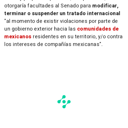
otorgaría facultades al Senado para
modificar,
terminar o suspender un tratado internacional
"al momento de existir violaciones por parte de
un gobierno exterior hacia las
comunidades de
mexicanos
residentes en su territorio, y/o contra
los intereses de compañías mexicanas".