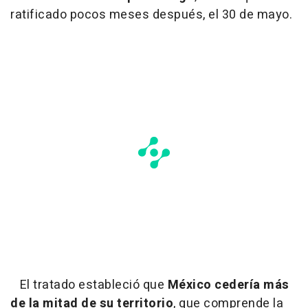
ratificado pocos meses después, el 30 de mayo.
El tratado estableció que
México cedería más
de la mitad de su territorio
, que comprende la