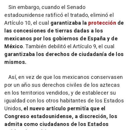
Sin embargo, cuando el Senado
estadounidense ratificó el tratado, eliminó el
Artículo 10, el cual
garantizaba la
protección
de
las concesiones de tierras dadas a los
mexicanos por los gobiernos de España y de
México
. También debilitó el Artículo 9, el cual
garantizaba los derechos de ciudadanía de los
mismos.
Así, en vez de que los mexicanos conservasen
por un año sus derechos civiles de los aztecas
en los territorios vendidos, y de establecer su
igualdad con los otros habitantes de los Estados
Unidos,
el nuevo artículo permitía que el
Congreso estadounidense, a discreción, los
admita como ciudadanos de los Estados