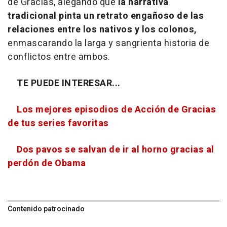
de Gracias, alegando que
la narrativa
tradicional pinta un retrato engañoso de las
relaciones entre los nativos y los colonos,
enmascarando la larga y sangrienta historia de
conflictos entre ambos.
TE PUEDE INTERESAR...
Los mejores episodios de Acción de Gracias
de tus series favoritas
Dos pavos se salvan de ir al horno gracias al
perdón de Obama
Contenido patrocinado