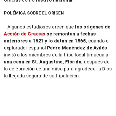
Gracias como
festivo nacional.
POLÉMICA SOBRE EL ORIGEN
Algunos estudiosos creen que
los orígenes de
Acción de Gracias
se remontan a fechas
anteriores a 1621 y lo datan en 1565,
cuando el
explorador español
Pedro Menéndez de Avilés
invitó a los miembros de la tribu local timucua a
una cena en St. Augustine, Florida,
después de
la celebración de una misa para agradecer a Dios
la llegada segura de su tripulación.