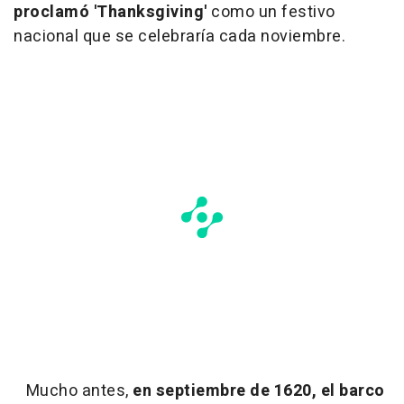
proclamó 'Thanksgiving'
como un festivo
nacional que se celebraría cada noviembre.
Mucho antes,
en septiembre de 1620, el barco