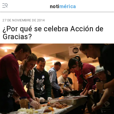
noti
mérica
27 DE NOVIEMBRE DE 2014
¿Por qué se celebra Acción de
Gracias?