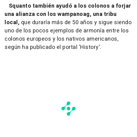
Squanto también ayudó a los colonos a forjar
una alianza con los wampanoag, una tribu
local,
que duraría más de 50 años y sigue siendo
uno de los pocos ejemplos de armonía entre los
colonos europeos y los nativos americanos,
según ha publicado el portal 'History'.