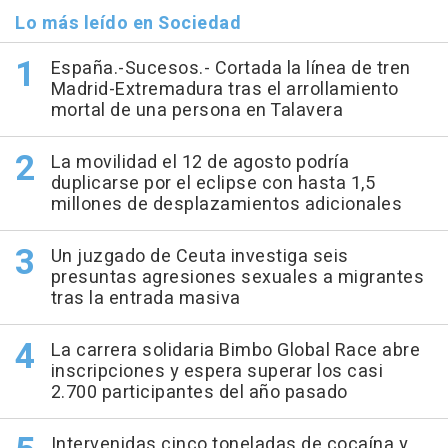
Lo más leído en Sociedad
España.-Sucesos.- Cortada la línea de tren
Madrid-Extremadura tras el arrollamiento
mortal de una persona en Talavera
La movilidad el 12 de agosto podría
duplicarse por el eclipse con hasta 1,5
millones de desplazamientos adicionales
Un juzgado de Ceuta investiga seis
presuntas agresiones sexuales a migrantes
tras la entrada masiva
La carrera solidaria Bimbo Global Race abre
inscripciones y espera superar los casi
2.700 participantes del año pasado
Intervenidas cinco toneladas de cocaína y