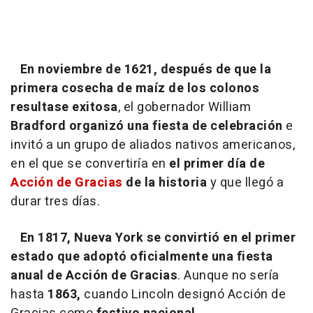
En noviembre de 1621, después de que la
primera cosecha de maíz de los colonos
resultase exitosa
, el gobernador William
Bradford organizó una fiesta de celebración
e
invitó a un grupo de aliados nativos americanos,
en el que se convertiría en
el primer día de
Acción de Gracias
de la historia
y que llegó a
durar tres días.
En 1817, Nueva York se convirtió en el primer
estado que adoptó oficialmente una fiesta
anual de Acción de Gracias
. Aunque no sería
hasta
1863,
cuando Lincoln designó Acción de