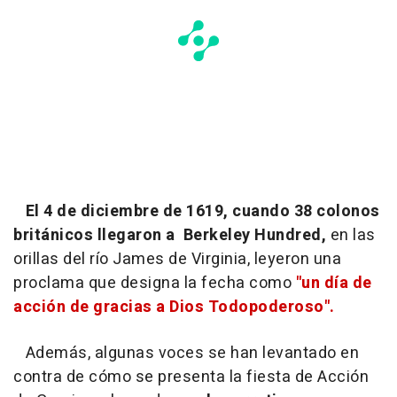
El 4 de diciembre de 1619, cuando 38 colonos
británicos llegaron a Berkeley Hundred,
en las
orillas del río James de Virginia, leyeron una
proclama que designa la fecha como
"un día de
acción de gracias a Dios Todopoderoso".
Además, algunas voces se han levantado en
contra de cómo se presenta la fiesta de Acción