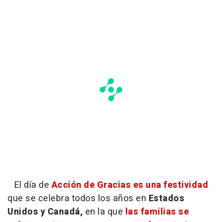
El día de
Acción de Gracias es una festividad
que se celebra todos los años en
Estados
Unidos y Canadá,
en la que
las familias se