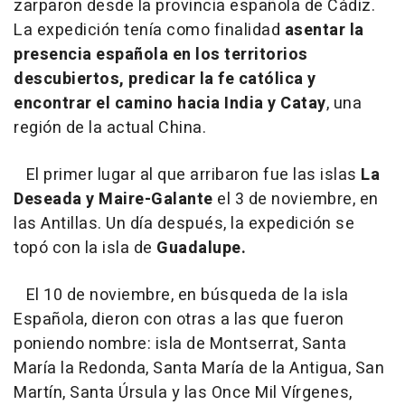
zarparon desde la provincia española de Cádiz.
La expedición tenía como finalidad
asentar la
presencia española en los territorios
descubiertos, predicar la fe católica y
encontrar el camino hacia India y Catay
, una
región de la actual China.
El primer lugar al que arribaron fue las islas
La
Deseada y Maire-Galante
el 3 de noviembre, en
las Antillas. Un día después, la expedición se
topó con la isla de
Guadalupe.
El 10 de noviembre, en búsqueda de la isla
Española, dieron con otras a las que fueron
poniendo nombre: isla de Montserrat, Santa
María la Redonda, Santa María de la Antigua, San
Martín, Santa Úrsula y las Once Mil Vírgenes,