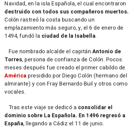
Navidad, en la isla Española, el cual encontraron
destruido con todos sus compañeros muertos.
Colón rastreó la costa buscando un
emplazamiento más seguro, y, el 6 de enero de
1494, fundó la
ciudad de la Isabella
.
Fue nombrado alcalde el capitán
Antonio de
Torres
, persona de confianza de Colón. Pocos
meses después fue creado el primer cabildo de
América
presidido por Diego Colón (hermano del
almirante) y con Fray Bernardo Buil y otros como
vocales.
Tras este viaje se dedicó a
consolidar el
dominio sobre La Española. En 1496 regresó a
España
, llegando a Cádiz el 11 de junio.