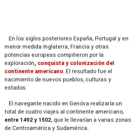
En los siglos posteriores España, Portugal y en
menor medida Inglaterra, Francia y otras
potencias europeas compitieron por la
exploración
,
conquista y colonización del
continente americano
. El resultado fue el
nacimiento de nuevos pueblos, culturas y
estados.
El navegante nacido en Genóva realizaría un
total de cuatro viajes al continente americano,
entre 1492 y 1502
, que le llevarían a varias zonas
de Centroamérica y Sudamérica.