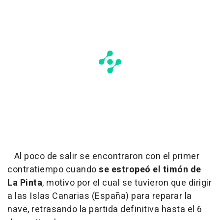
Al poco de salir se encontraron con el primer
contratiempo cuando
se estropeó el timón de
La Pinta
, motivo por el cual se tuvieron que dirigir
a las Islas Canarias (España) para reparar la
nave, retrasando la partida definitiva hasta el 6