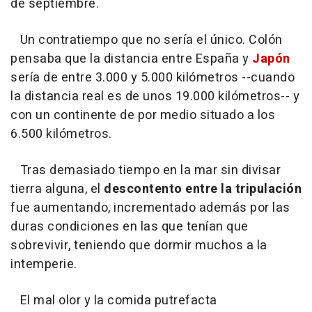
de septiembre.
Un contratiempo que no sería el único. Colón
pensaba que la distancia entre España y
Japón
sería de entre 3.000 y 5.000 kilómetros --cuando
la distancia real es de unos 19.000 kilómetros-- y
con un continente de por medio situado a los
6.500 kilómetros.
Tras demasiado tiempo en la mar sin divisar
tierra alguna, el
descontento entre la tripulación
fue aumentando, incrementado además por las
duras condiciones en las que tenían que
sobrevivir, teniendo que dormir muchos a la
intemperie.
El mal olor y la comida putrefacta