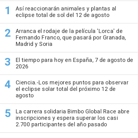
Así reaccionarán animales y plantas al
eclipse total de sol del 12 de agosto
Arranca el rodaje de la película 'Lorca' de
Fernando Franco, que pasará por Granada,
Madrid y Soria
El tiempo para hoy en España, 7 de agosto de
2026
Ciencia.-Los mejores puntos para observar
el eclipse solar total del próximo 12 de
agosto
La carrera solidaria Bimbo Global Race abre
inscripciones y espera superar los casi
2.700 participantes del año pasado