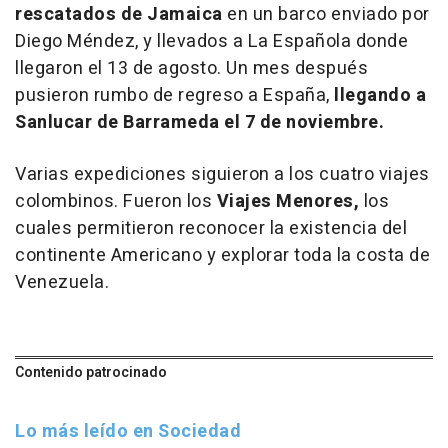
rescatados de Jamaica
en un barco enviado por
Diego Méndez, y llevados a La Española donde
llegaron el 13 de agosto. Un mes después
pusieron rumbo de regreso a España,
llegando a
Sanlucar de Barrameda el 7 de noviembre.
Varias expediciones siguieron a los cuatro viajes
colombinos. Fueron los
Viajes Menores,
los
cuales permitieron reconocer la existencia del
continente Americano y explorar toda la costa de
Venezuela.
Contenido patrocinado
Lo más leído en Sociedad