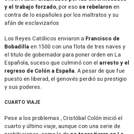
y el trabajo forzado
, por eso
se rebelaron
en
contra de lo españoles por los maltratos y su
afán de esclavizarlos
Los Reyes Católicos enviaron a
Francisco de
Bobadilla
en 1500 con una flota de tres naves y
el titulo de gobernador para poner orden en La
Española, suceso que culminó con el
arresto y el
regreso de Colón a España
. A pesar de que fue
puesto en liberad, el genovés perdió su prestigio
y sus poderes.
CUARTO VIAJE
Pese a los problemas , Cristóbal Colón inició el
cuarto y último viaje, aunque con una serie de