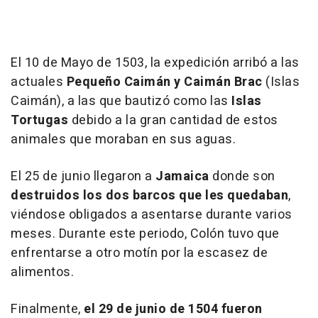
El 10 de Mayo de 1503, la expedición arribó a las
actuales
Pequeño Caimán y Caimán Brac
(Islas
Caimán), a las que bautizó como las
Islas
Tortugas
debido a la gran cantidad de estos
animales que moraban en sus aguas.
El 25 de junio llegaron a
Jamaica
donde son
destruidos los dos barcos que les quedaban
,
viéndose obligados a asentarse durante varios
meses. Durante este periodo, Colón tuvo que
enfrentarse a otro motín por la escasez de
alimentos.
Finalmente,
el 29 de junio de 1504 fueron