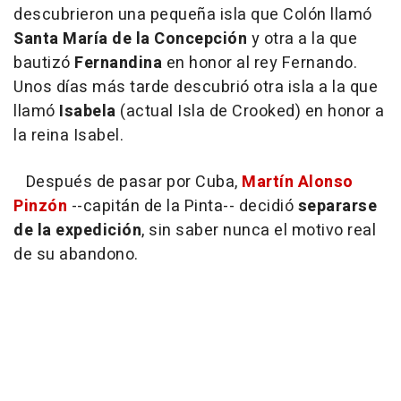
descubrieron una pequeña isla que Colón llamó
Santa María de la Concepción
y otra a la que
bautizó
Fernandina
en honor al rey Fernando.
Unos días más tarde descubrió otra isla a la que
llamó
Isabela
(actual Isla de Crooked) en honor a
la reina Isabel.
Después de pasar por Cuba,
Martín Alonso
Pinzón
--capitán de la Pinta-- decidió
separarse
de la expedición
, sin saber nunca el motivo real
de su abandono.