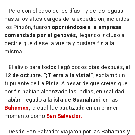
Pero con el paso de los días --y de las leguas--
hasta los altos cargos de la expedición, incluidos
los Pinzón, fueron
oponiéndose a la empresa
comandada por el genovés
, llegando incluso a
decirle que diese la vuelta y pusiera fin a la
misma.
El alivio para todos llegó pocos días después, el
12 de octubre. "¡Tierra a la vista!",
exclamó un
tripulante de La Pinta. A pesar de que creían que
por fin habían alcanzado las Indias, en realidad
habían llegado a la
isla de Guanahani
, en las
Bahamas
, la cual fue bautizada en un primer
momento como
San Salvador
.
Desde San Salvador viajaron por las Bahamas y