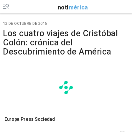
noti
mérica
12 DE OCTUBRE DE 2016
Los cuatro viajes de Cristóbal
Colón: crónica del
Descubrimiento de América
Europa Press Sociedad