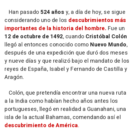
Han pasado
524 años
y, a día de hoy, se sigue
considerando uno de los
descubrimientos más
importantes de la historia del hombre.
Fue un
12 de octubre de 1492
, cuando
Cristóbal Colón
llegó al entonces conocido como
Nuevo Mundo
,
después de una expedición que duró dos meses
y nueve días y que realizó bajo el mandato de los
reyes de España, Isabel y Fernando de Castilla y
Aragón.
Colón, que pretendía encontrar una nueva ruta
a la India como habían hecho años antes los
portugueses, llegó en realidad a Guanahani, una
isla de la actual Bahamas, comendando así el
descubrimiento de América
.