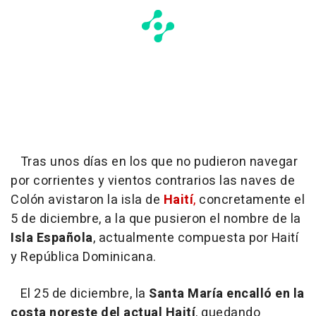
Tras unos días en los que no pudieron navegar
por corrientes y vientos contrarios las naves de
Colón avistaron la isla de
Haití
,
concretamente el
5 de diciembre, a la que pusieron el nombre de la
Isla Española
, actualmente compuesta por Haití
y República Dominicana.
El 25 de diciembre, la
Santa María encalló en la
costa noreste del actual Haití
, quedando