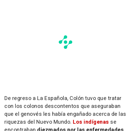
De regreso a La Española, Colón tuvo que tratar
con los colonos descontentos que aseguraban
que el genovés les había engañado acerca de las
riquezas del Nuevo Mundo.
Los indígenas
se
encontraban
diezmados por las enfermedades