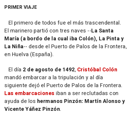
PRIMER VIAJE
El primero de todos fue el más trascendental.
El marinero partió con tres naves --
La Santa
María (a bordo de la cual iba Colón), La Pinta y
La Niña
-- desde el Puerto de Palos de la Frontera,
en Huelva (España).
El día
2 de agosto de 1492
,
Cristóbal Colón
mandó embarcar a la tripulación y al día
siguiente dejó el Puerto de Palos de la Frontera.
Las embarcaciones
iban a ser reclutadas con
ayuda de los
hermanos Pinzón: Martín Alonso y
Vicente Yáñez Pinzón
.