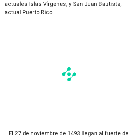
actuales Islas Vírgenes, y San Juan Bautista,
actual Puerto Rico.
El 27 de noviembre de 1493 llegan al fuerte de