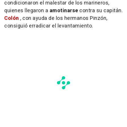
condicionaron el malestar de los marineros,
quienes llegaron a
amotinarse
contra su capitán.
Colón
, con ayuda de los hermanos Pinzón,
consiguió erradicar el levantamiento.