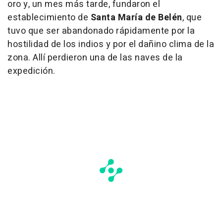
oro y, un mes más tarde, fundaron el
establecimiento de
Santa María de Belén
, que
tuvo que ser abandonado rápidamente por la
hostilidad de los indios y por el dañino clima de la
zona. Allí perdieron una de las naves de la
expedición.