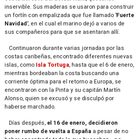
inservible. Sus maderas se usaron para construir
un fortín con empalizada que fue llamado
'Fuerte
Navidad'
, en el cual el marino dejó a varios de
sus compañeros para que se asentaran allí.
Continuaron durante varias jornadas por las
costas caribeñas, encontrado diferentes nuevas
islas, como
Isla Tortuga
, hasta que el 6 de enero,
mientras bordeaban la costa buscando una
corriente óptima para el retorno a Europa, se
encontraron con la Pinta y su capitán Martín
Alonso, quien se excusó y se disculpó por
haberse marchado.
Días después,
el 16 de enero, decidieron
poner rumbo de vuelta a España
a pesar de no