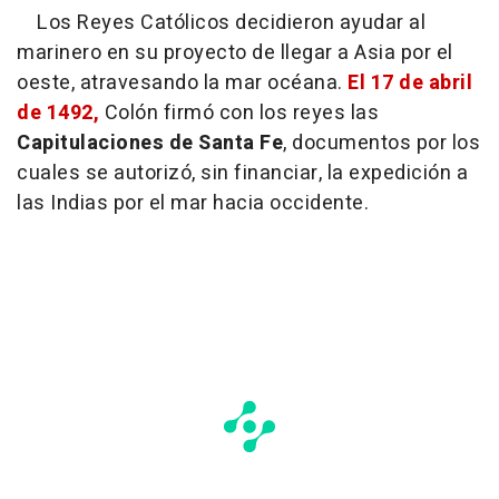
Los Reyes Católicos decidieron ayudar al
marinero en su proyecto de llegar a Asia por el
oeste, atravesando la mar océana.
El 17 de abril
de 1492,
Colón firmó con los reyes las
Capitulaciones de Santa Fe
, documentos por los
cuales se autorizó, sin financiar, la expedición a
las Indias por el mar hacia occidente.