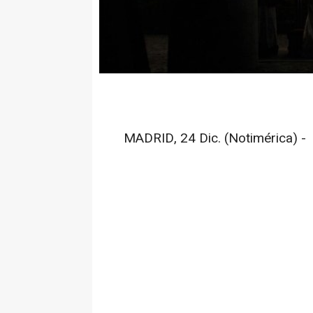
MADRID, 24 Dic. (Notimérica) -