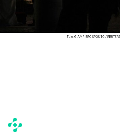
Foto: GIAMPIERO SPOSITO / REUTERS