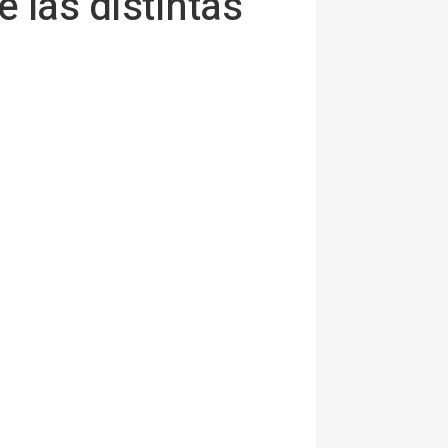
 las distintas