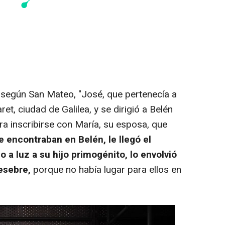
según San Mateo, "José, que pertenecía a
ret, ciudad de Galilea, y se dirigió a Belén
ra inscribirse con María, su esposa, que
 encontraban en Belén, le llegó el
 a luz a su hijo primogénito, lo envolvió
esebre,
porque no había lugar para ellos en