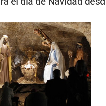
a el día de Navidad desde