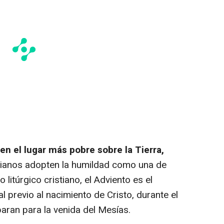
 en el lugar más pobre sobre la Tierra,
tianos adopten la humildad como una de
litúrgico cristiano, el Adviento es el
al previo al nacimiento de Cristo, durante el
paran para la venida del Mesías.