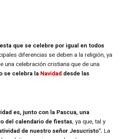
esta que se celebre por igual en todos
cipales diferencias se deben a la religión, ya
 una celebración cristiana que de una
 se celebra la
Navidad
desde las
idad es, junto con la Pascua, una
 del calendario de fiestas
, ya que, tal y
atividad de nuestro señor Jesucristo".
La