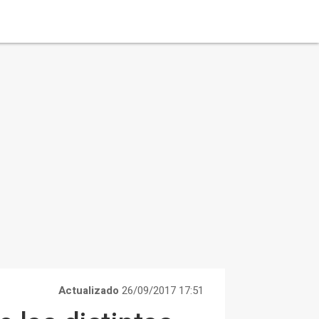
Actualizado
26/09/2017 17:51