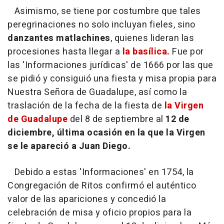
Asimismo, se tiene por costumbre que tales
peregrinaciones no solo incluyan fieles, sino
danzantes matlachines
, quienes lideran las
procesiones hasta llegar a
la basílica.
Fue por
las 'Informaciones jurídicas' de 1666 por las que
se pidió y consiguió una fiesta y misa propia para
Nuestra Señora de Guadalupe, así como la
traslación de la fecha de la fiesta de
la Virgen
de Guadalupe
del 8 de septiembre al
12 de
diciembre, última ocasión en la que la Virgen
se le apareció a Juan Diego.
Debido a estas 'Informaciones' en 1754, la
Congregación de Ritos confirmó el auténtico
valor de las apariciones y concedió la
celebración de misa y oficio propios para la