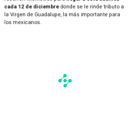
cada 12 de diciembre
donde se le rinde tributo a
la Virgen de Guadalupe, la más importante para
los mexicanos.