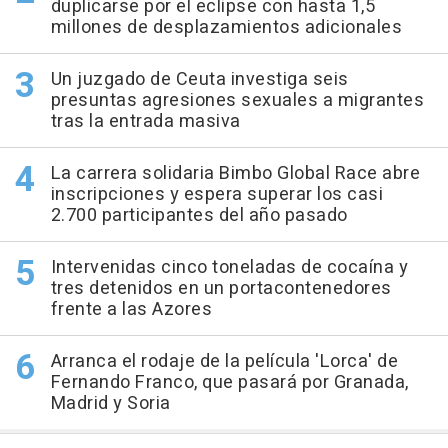
duplicarse por el eclipse con hasta 1,5
millones de desplazamientos adicionales
Un juzgado de Ceuta investiga seis
presuntas agresiones sexuales a migrantes
tras la entrada masiva
La carrera solidaria Bimbo Global Race abre
inscripciones y espera superar los casi
2.700 participantes del año pasado
Intervenidas cinco toneladas de cocaína y
tres detenidos en un portacontenedores
frente a las Azores
Arranca el rodaje de la película 'Lorca' de
Fernando Franco, que pasará por Granada,
Madrid y Soria