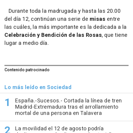
Durante toda la madrugada y hasta las 20.00
del día 12, continúan una serie de
misas
entre
las cuáles, la más importante es la dedicada a la
Celebración y Bendición de las Rosas
, que tiene
lugar a medio día.
Contenido patrocinado
Lo más leído en Sociedad
España.-Sucesos.- Cortada la línea de tren
Madrid-Extremadura tras el arrollamiento
mortal de una persona en Talavera
La movilidad el 12 de agosto podría