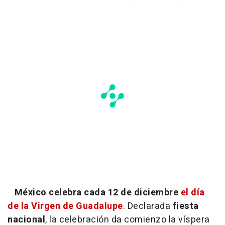
México celebra cada 12 de diciembre
el día
de la Virgen de Guadalupe
. Declarada
fiesta
nacional
, la celebración da comienzo la víspera