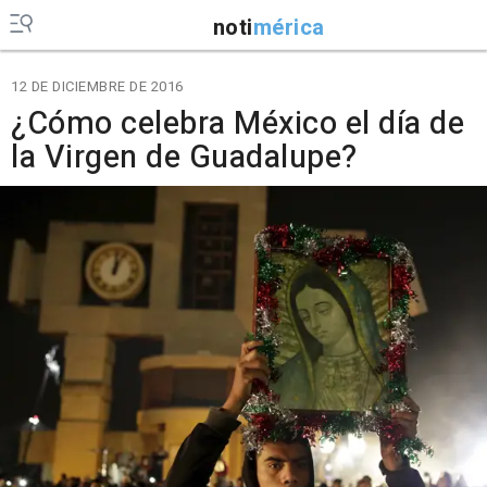
noti
mérica
12 DE DICIEMBRE DE 2016
¿Cómo celebra México el día de
la Virgen de Guadalupe?