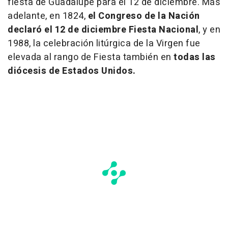
fiesta de Guadalupe para el 12 de diciembre. Más
adelante, en 1824,
el Congreso de la Nación
declaró el 12 de diciembre Fiesta Nacional
, y en
1988, la celebración litúrgica de la Virgen fue
elevada al rango de Fiesta también en
todas las
diócesis de Estados Unidos.