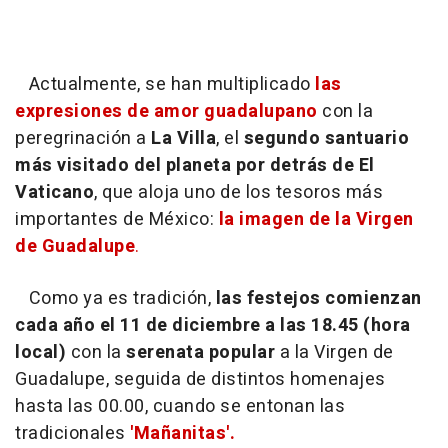
Actualmente, se han multiplicado
las
expresiones de amor guadalupano
con la
peregrinación a
La Villa
, el
segundo santuario
más visitado del planeta por detrás de El
Vaticano
, que aloja uno de los tesoros más
importantes de México:
la imagen de la Virgen
de Guadalupe
.
Como ya es tradición,
las festejos comienzan
cada año el 11 de diciembre a las 18.45 (hora
local)
con la
serenata popular
a la Virgen de
Guadalupe, seguida de distintos homenajes
hasta las 00.00, cuando se entonan las
tradicionales
'Mañanitas'.