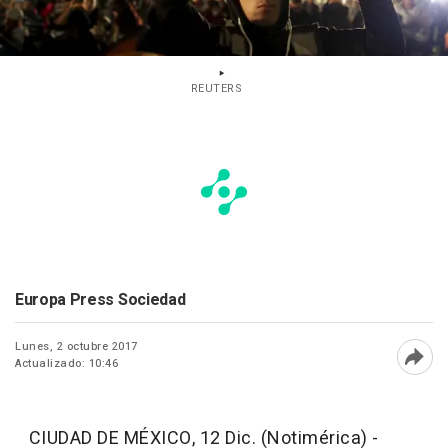
REUTERS
Europa Press Sociedad
Lunes, 2 octubre 2017
Actualizado: 10:46
Abri
CIUDAD DE MÉXICO, 12 Dic. (Notimérica) -