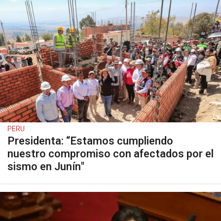
PERU
Presidenta: “Estamos cumpliendo
nuestro compromiso con afectados por el
sismo en Junín"