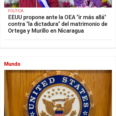
POLÍTICA
EEUU propone ante la OEA "ir más allá"
contra "la dictadura" del matrimonio de
Ortega y Murillo en Nicaragua
Mundo