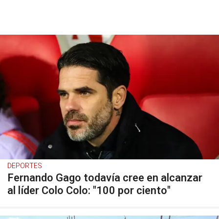
DEPORTES
Fernando Gago todavía cree en alcanzar
al líder Colo Colo: "100 por ciento"