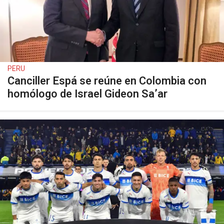
PERU
Canciller Espá se reúne en Colombia con
homólogo de Israel Gideon Sa’ar