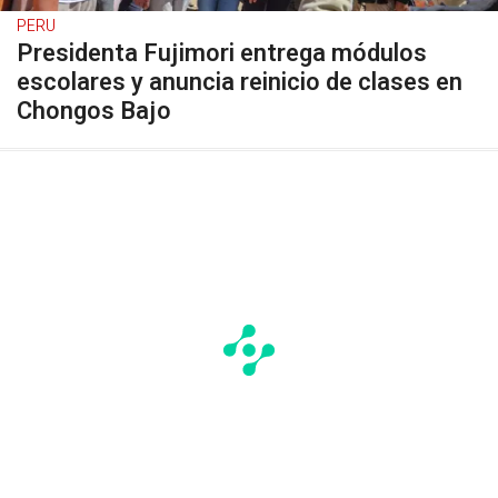
PERU
Presidenta Fujimori entrega módulos
escolares y anuncia reinicio de clases en
Chongos Bajo