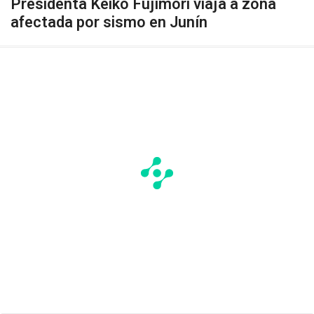
Presidenta Keiko Fujimori viaja a zona
afectada por sismo en Junín