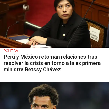
POLÍTICA
Perú y México retoman relaciones tras
resolver la crisis en torno a la ex primera
ministra Betssy Chávez