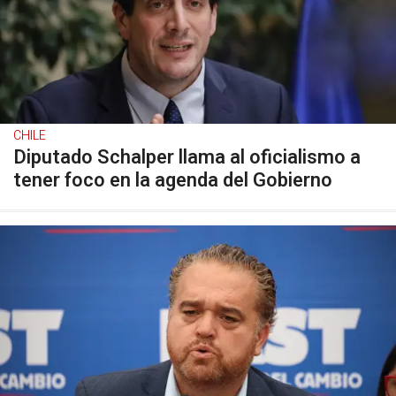
CHILE
Diputado Schalper llama al oficialismo a
tener foco en la agenda del Gobierno