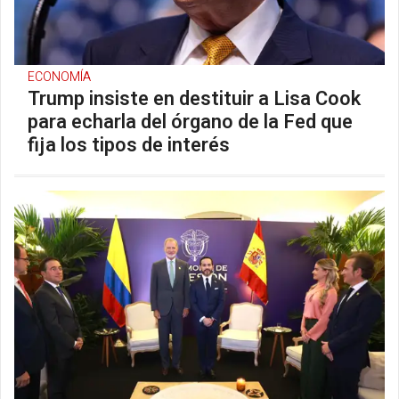
ECONOMÍA
Trump insiste en destituir a Lisa Cook
para echarla del órgano de la Fed que
fija los tipos de interés