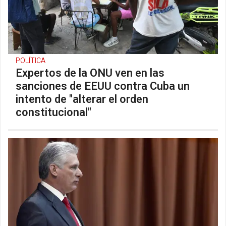
POLÍTICA
Expertos de la ONU ven en las
sanciones de EEUU contra Cuba un
intento de "alterar el orden
constitucional"