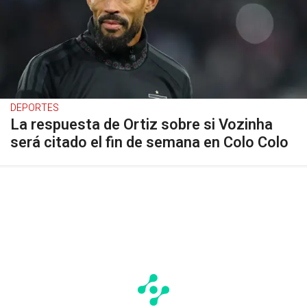
DEPORTES
La respuesta de Ortiz sobre si Vozinha
será citado el fin de semana en Colo Colo