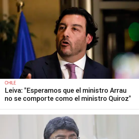
CHILE
Leiva: "Esperamos que el ministro Arrau
no se comporte como el ministro Quiroz"