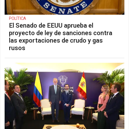
POLÍTICA
El Senado de EEUU aprueba el
proyecto de ley de sanciones contra
las exportaciones de crudo y gas
rusos