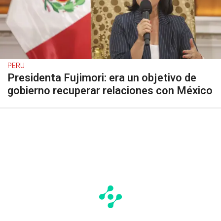
PERU
Presidenta Fujimori: era un objetivo de
gobierno recuperar relaciones con México