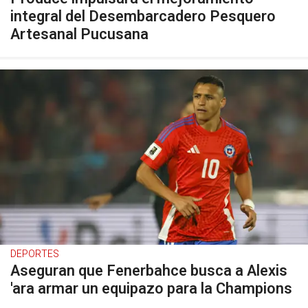
integral del Desembarcadero Pesquero
Artesanal Pucusana
DEPORTES
Aseguran que Fenerbahce busca a Alexis
'ara armar un equipazo para la Champions