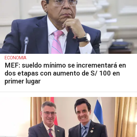
ECONOMIA
MEF: sueldo mínimo se incrementará en
dos etapas con aumento de S/ 100 en
primer lugar