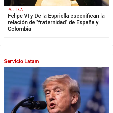
POLÍTICA
Felipe VI y De la Espriella escenifican la
relación de "fraternidad" de España y
Colombia
Servicio Latam