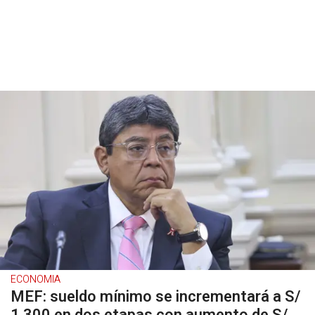
ECONOMIA
MEF: sueldo mínimo se incrementará a S/