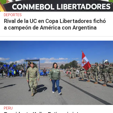
DEPORTES
Rival de la UC en Copa Libertadores fichó
a campeón de América con Argentina
PERU