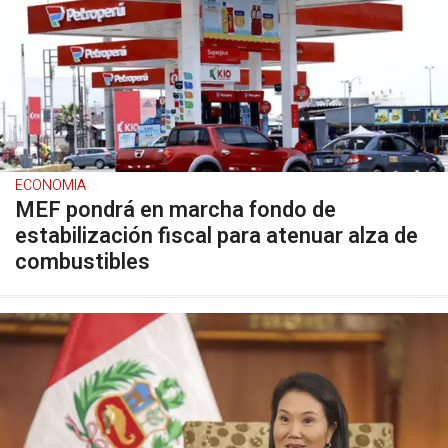
ECONOMIA
MEF pondrá en marcha fondo de
estabilización fiscal para atenuar alza de
combustibles