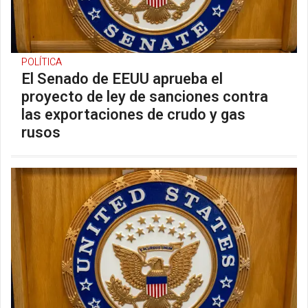
POLÍTICA
El Senado de EEUU aprueba el
proyecto de ley de sanciones contra
las exportaciones de crudo y gas
rusos