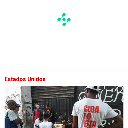
Estados Unidos