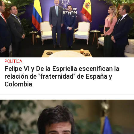
POLÍTICA
Felipe VI y De la Espriella escenifican la
relación de "fraternidad" de España y
Colombia