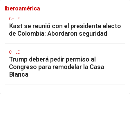
Iberoamérica
CHILE
Kast se reunió con el presidente electo
de Colombia: Abordaron seguridad
CHILE
Trump deberá pedir permiso al
Congreso para remodelar la Casa
Blanca