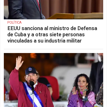
POLÍTICA
EEUU sanciona al ministro de Defensa
de Cuba y a otras siete personas
vinculadas a su industria militar