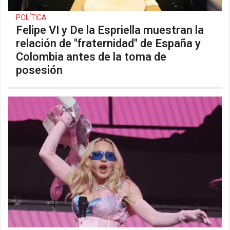
POLÍTICA
Felipe VI y De la Espriella muestran la
relación de "fraternidad" de España y
Colombia antes de la toma de
posesión