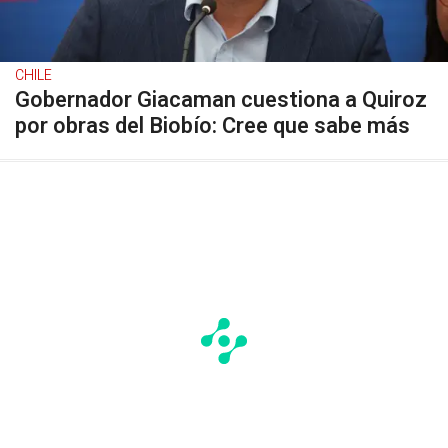
CHILE
Gobernador Giacaman cuestiona a Quiroz
por obras del Biobío: Cree que sabe más