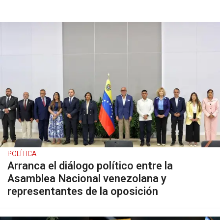
POLÍTICA
Arranca el diálogo político entre la
Asamblea Nacional venezolana y
representantes de la oposición