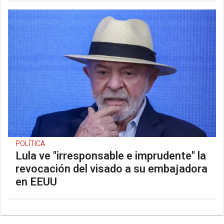
POLÍTICA
Lula ve "irresponsable e imprudente" la
revocación del visado a su embajadora
en EEUU