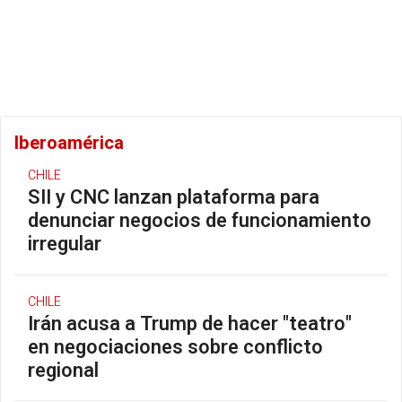
Iberoamérica
CHILE
SII y CNC lanzan plataforma para
denunciar negocios de funcionamiento
irregular
CHILE
Irán acusa a Trump de hacer "teatro"
en negociaciones sobre conflicto
regional