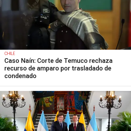
CHILE
Caso Naín: Corte de Temuco rechaza
recurso de amparo por trasladado de
condenado