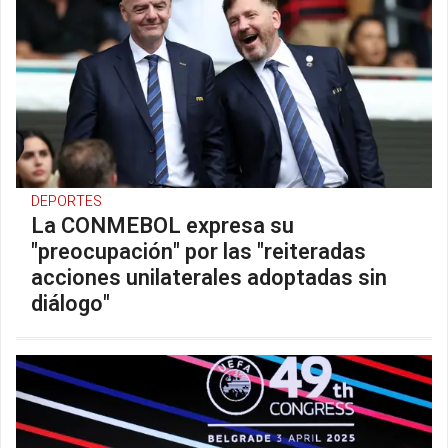
DEPORTES
La CONMEBOL expresa su
"preocupación" por las "reiteradas
acciones unilaterales adoptadas sin
diálogo"