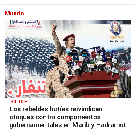
Mundo
POLÍTICA
Los rebeldes hutíes reivindican
ataques contra campamentos
gubernamentales en Marib y Hadramut