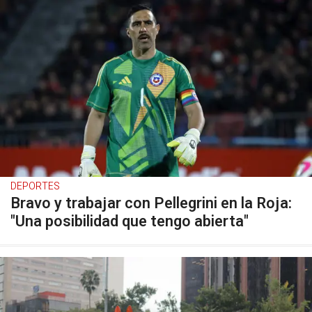
DEPORTES
Bravo y trabajar con Pellegrini en la Roja:
"Una posibilidad que tengo abierta"