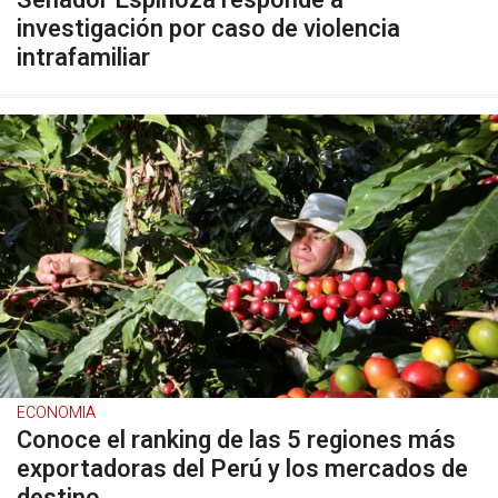
Senador Espinoza responde a
investigación por caso de violencia
intrafamiliar
ECONOMIA
Conoce el ranking de las 5 regiones más
exportadoras del Perú y los mercados de