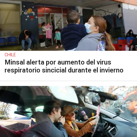
CHILE
Minsal alerta por aumento del virus
respiratorio sincicial durante el invierno