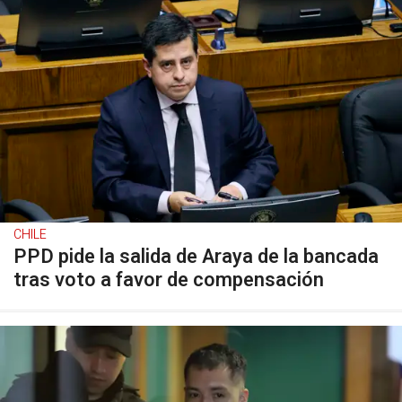
CHILE
PPD pide la salida de Araya de la bancada
tras voto a favor de compensación