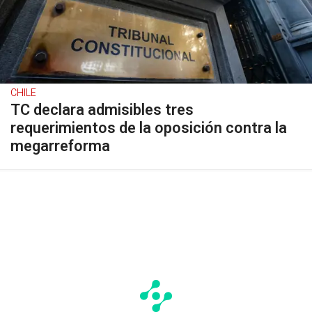
CHILE
TC declara admisibles tres
requerimientos de la oposición contra la
megarreforma