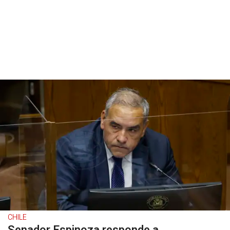
CHILE