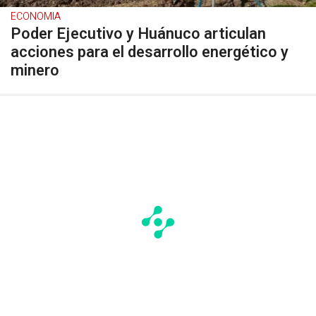
ECONOMIA
Poder Ejecutivo y Huánuco articulan
acciones para el desarrollo energético y
minero