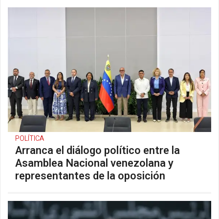
POLÍTICA
Arranca el diálogo político entre la
Asamblea Nacional venezolana y
representantes de la oposición