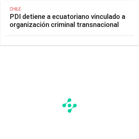
CHILE
PDI detiene a ecuatoriano vinculado a
organización criminal transnacional