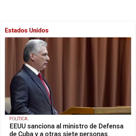
Estados Unidos
POLÍTICA
EEUU sanciona al ministro de Defensa
de Cuba y a otras siete personas