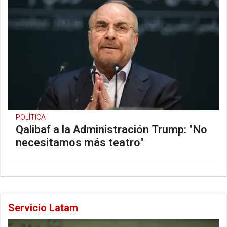
POLÍTICA
Qalibaf a la Administración Trump: "No
necesitamos más teatro"
Servicio Latam