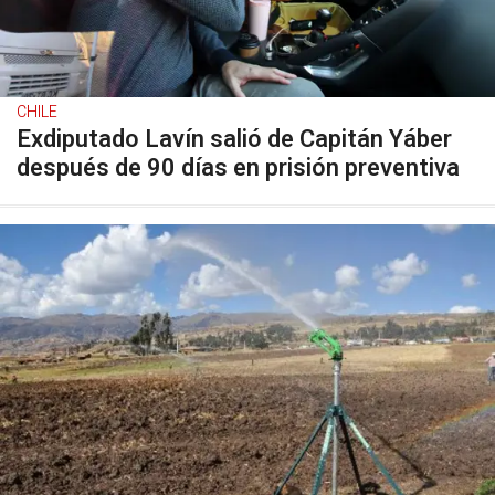
CHILE
Exdiputado Lavín salió de Capitán Yáber
después de 90 días en prisión preventiva