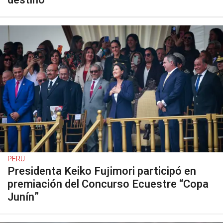
destino
PERU
Presidenta Keiko Fujimori participó en
premiación del Concurso Ecuestre “Copa
Junín”