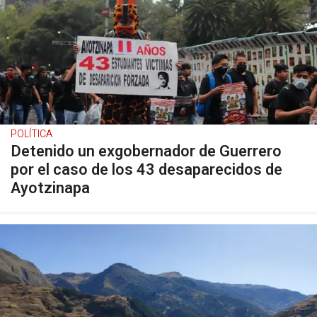
POLÍTICA
Detenido un exgobernador de Guerrero
por el caso de los 43 desaparecidos de
Ayotzinapa