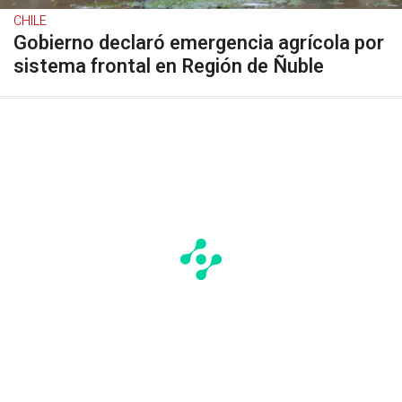
CHILE
Gobierno declaró emergencia agrícola por
sistema frontal en Región de Ñuble