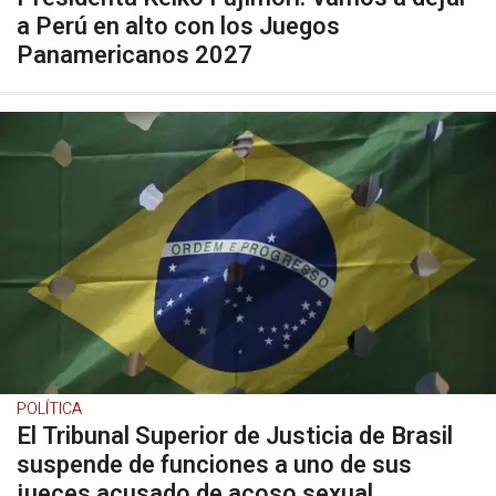
a Perú en alto con los Juegos
Panamericanos 2027
POLÍTICA
El Tribunal Superior de Justicia de Brasil
suspende de funciones a uno de sus
jueces acusado de acoso sexual