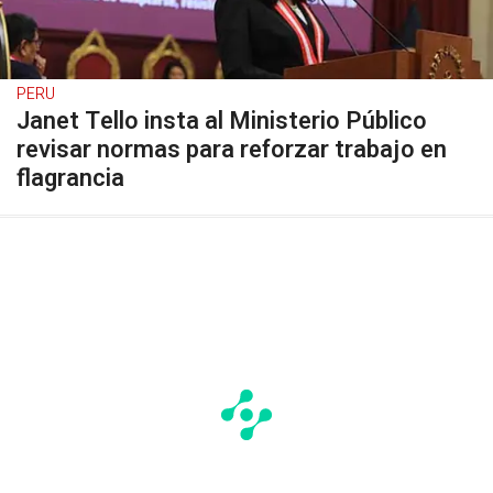
PERU
Janet Tello insta al Ministerio Público
revisar normas para reforzar trabajo en
flagrancia