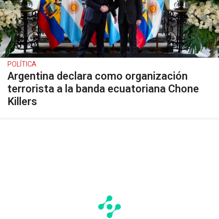
POLÍTICA
Argentina declara como organización
terrorista a la banda ecuatoriana Chone
Killers