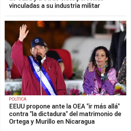
vinculadas a su industria militar
POLÍTICA
EEUU propone ante la OEA "ir más allá"
contra "la dictadura" del matrimonio de
Ortega y Murillo en Nicaragua