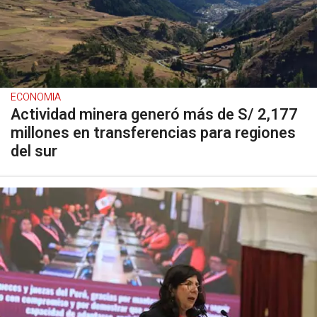
ECONOMIA
Actividad minera generó más de S/ 2,177
millones en transferencias para regiones
del sur