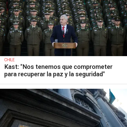
CHILE
Kast: "Nos tenemos que comprometer
para recuperar la paz y la seguridad"