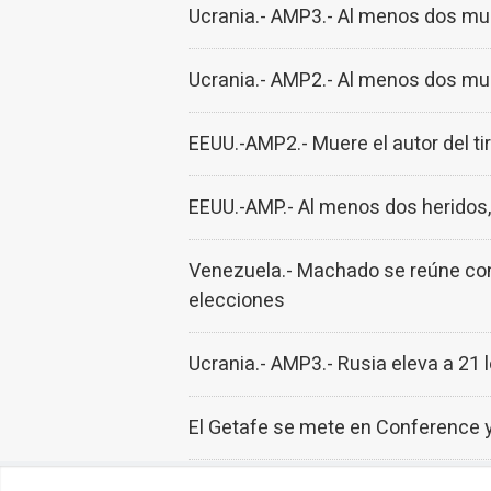
Ucrania.- AMP3.- Al menos dos mue
Ucrania.- AMP2.- Al menos dos mue
EEUU.-AMP2.- Muere el autor del tir
EEUU.-AMP.- Al menos dos heridos, 
Venezuela.- Machado se reúne con
elecciones
Ucrania.- AMP3.- Rusia eleva a 21 
El Getafe se mete en Conference 