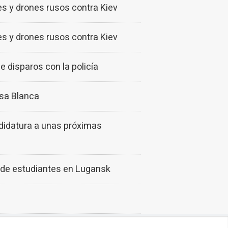
s y drones rusos contra Kiev
s y drones rusos contra Kiev
e disparos con la policía
asa Blanca
didatura a unas próximas
a de estudiantes en Lugansk