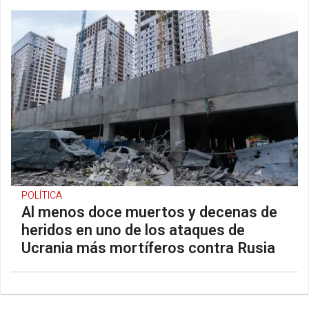
POLÍTICA
Al menos doce muertos y decenas de
heridos en uno de los ataques de
Ucrania más mortíferos contra Rusia