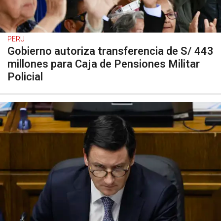
PERU
Gobierno autoriza transferencia de S/ 443
millones para Caja de Pensiones Militar
Policial