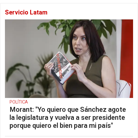
Servicio Latam
POLÍTICA
Morant: "Yo quiero que Sánchez agote
la legislatura y vuelva a ser presidente
porque quiero el bien para mi país"