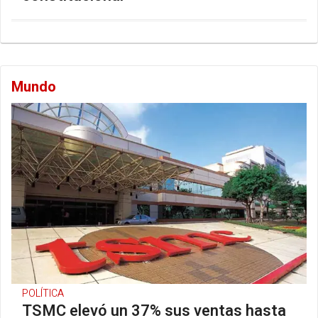
Mundo
POLÍTICA
TSMC elevó un 37% sus ventas hasta