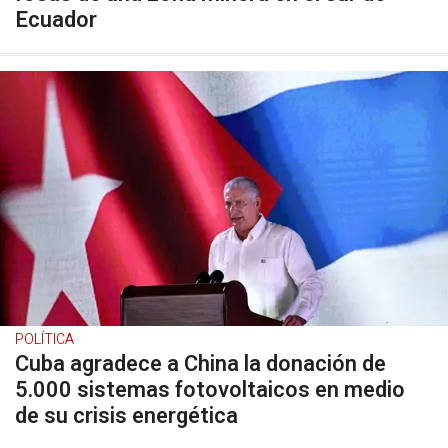
Ecuador
POLÍTICA
Cuba agradece a China la donación de
5.000 sistemas fotovoltaicos en medio
de su crisis energética