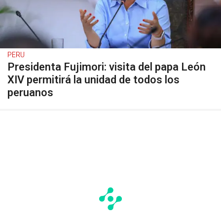
PERU
Presidenta Fujimori: visita del papa León
XIV permitirá la unidad de todos los
peruanos