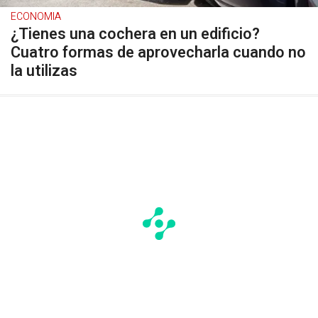
ECONOMIA
¿Tienes una cochera en un edificio?
Cuatro formas de aprovecharla cuando no
la utilizas