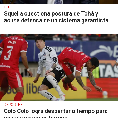
CHILE
Squella cuestiona postura de Tohá y
acusa defensa de un sistema garantista"
DEPORTES
Colo Colo logra despertar a tiempo para