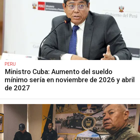
PERU
Ministro Cuba: Aumento del sueldo
mínimo sería en noviembre de 2026 y abril
de 2027