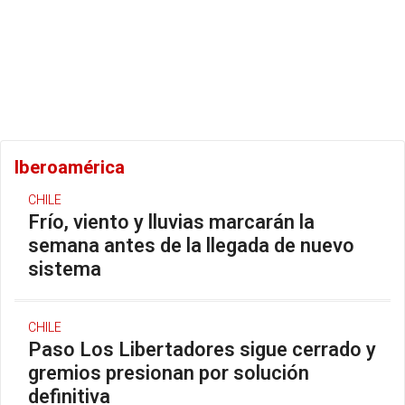
Iberoamérica
CHILE
Frío, viento y lluvias marcarán la
semana antes de la llegada de nuevo
sistema
CHILE
Paso Los Libertadores sigue cerrado y
gremios presionan por solución
definitiva