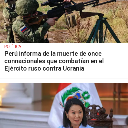
POLÍTICA
Perú informa de la muerte de once
connacionales que combatían en el
Ejército ruso contra Ucrania