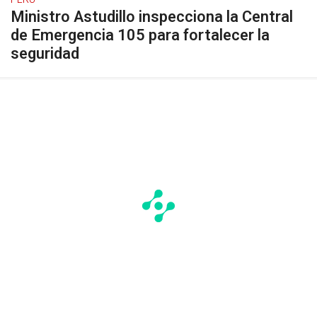
Ministro Astudillo inspecciona la Central
de Emergencia 105 para fortalecer la
seguridad