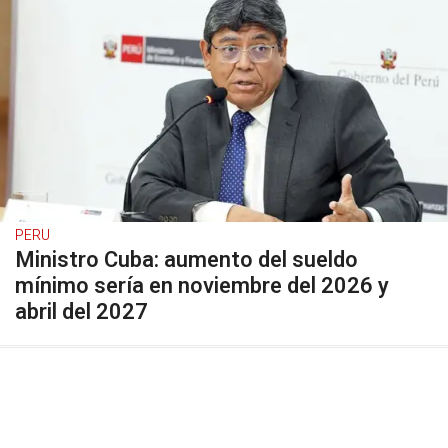
PERU
Ministro Cuba: aumento del sueldo
mínimo sería en noviembre del 2026 y
abril del 2027