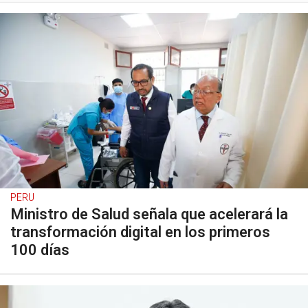
PERU
Ministro de Salud señala que acelerará la
transformación digital en los primeros
100 días