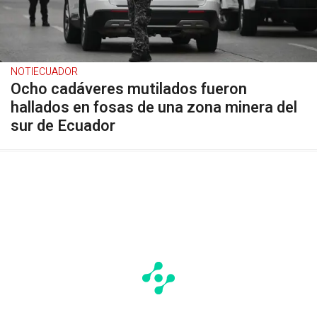
NOTIECUADOR
Ocho cadáveres mutilados fueron
hallados en fosas de una zona minera del
sur de Ecuador