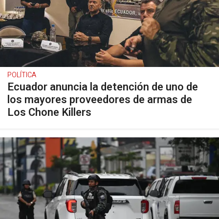
POLÍTICA
Ecuador anuncia la detención de uno de
los mayores proveedores de armas de
Los Chone Killers