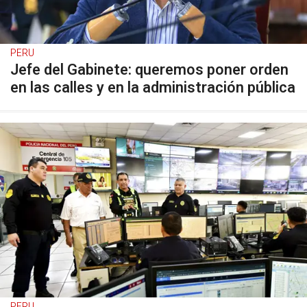
PERU
Jefe del Gabinete: queremos poner orden
en las calles y en la administración pública
PERU