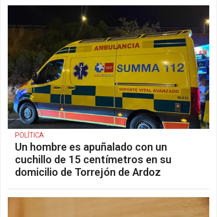
POLÍTICA
Un hombre es apuñalado con un
cuchillo de 15 centímetros en su
domicilio de Torrejón de Ardoz