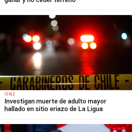
ganar y no ceder terreno
CHILE
Investigan muerte de adulto mayor
hallado en sitio eriazo de La Ligua