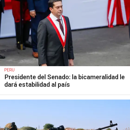
PERU
Presidente del Senado: la bicameralidad le
dará estabilidad al país