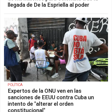
llegada de De la Espriella al poder
POLÍTICA
Expertos de la ONU ven en las
sanciones de EEUU contra Cuba un
intento de "alterar el orden
constitucional"