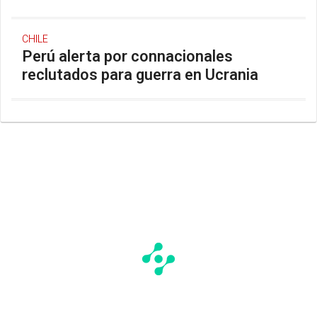
CHILE
Perú alerta por connacionales
reclutados para guerra en Ucrania