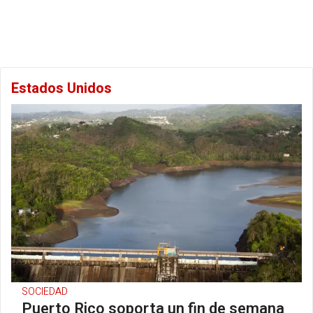
Estados Unidos
SOCIEDAD
Puerto Rico soporta un fin de semana