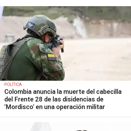
POLÍTICA
Colombia anuncia la muerte del cabecilla
del Frente 28 de las disidencias de
'Mordisco' en una operación militar