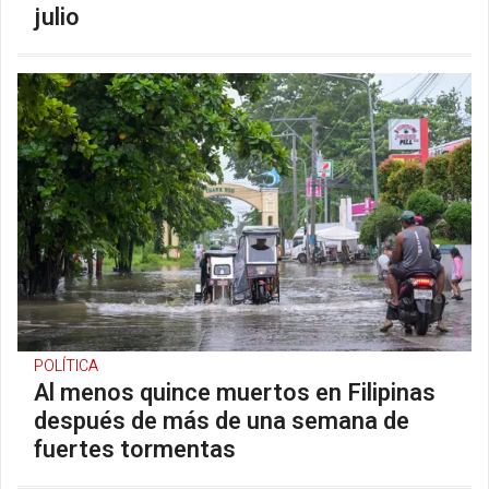
julio
POLÍTICA
Al menos quince muertos en Filipinas
después de más de una semana de
fuertes tormentas