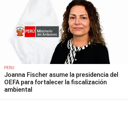
PERU
Joanna Fischer asume la presidencia del
OEFA para fortalecer la fiscalización
ambiental