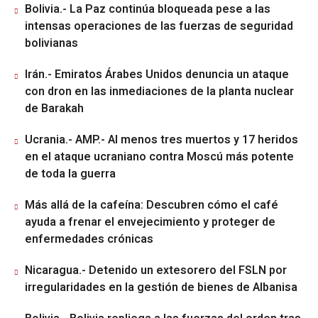
Bolivia.- La Paz continúa bloqueada pese a las
intensas operaciones de las fuerzas de seguridad
bolivianas
Irán.- Emiratos Árabes Unidos denuncia un ataque
con dron en las inmediaciones de la planta nuclear
de Barakah
Ucrania.- AMP.- Al menos tres muertos y 17 heridos
en el ataque ucraniano contra Moscú más potente
de toda la guerra
Más allá de la cafeína: Descubren cómo el café
ayuda a frenar el envejecimiento y proteger de
enfermedades crónicas
Nicaragua.- Detenido un extesorero del FSLN por
irregularidades en la gestión de bienes de Albanisa