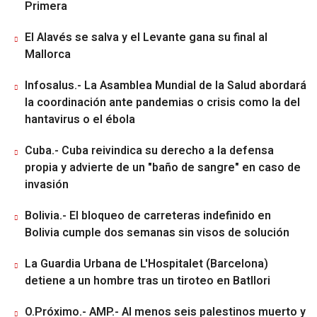
Primera
El Alavés se salva y el Levante gana su final al
Mallorca
Infosalus.- La Asamblea Mundial de la Salud abordará
la coordinación ante pandemias o crisis como la del
hantavirus o el ébola
Cuba.- Cuba reivindica su derecho a la defensa
propia y advierte de un "baño de sangre" en caso de
invasión
Bolivia.- El bloqueo de carreteras indefinido en
Bolivia cumple dos semanas sin visos de solución
La Guardia Urbana de L'Hospitalet (Barcelona)
detiene a un hombre tras un tiroteo en Batllori
O.Próximo.- AMP.- Al menos seis palestinos muerto y