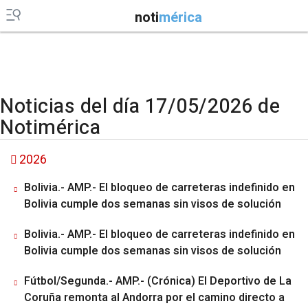
noti
mérica
Noticias del día 17/05/2026 de
Notimérica
2026
Bolivia.- AMP.- El bloqueo de carreteras indefinido en
Bolivia cumple dos semanas sin visos de solución
Bolivia.- AMP.- El bloqueo de carreteras indefinido en
Bolivia cumple dos semanas sin visos de solución
Fútbol/Segunda.- AMP.- (Crónica) El Deportivo de La
Coruña remonta al Andorra por el camino directo a