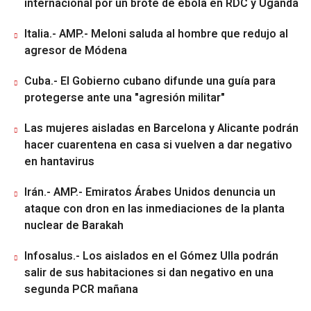
internacional por un brote de ébola en RDC y Uganda
Italia.- AMP.- Meloni saluda al hombre que redujo al
agresor de Módena
Cuba.- El Gobierno cubano difunde una guía para
protegerse ante una "agresión militar"
Las mujeres aisladas en Barcelona y Alicante podrán
hacer cuarentena en casa si vuelven a dar negativo
en hantavirus
Irán.- AMP.- Emiratos Árabes Unidos denuncia un
ataque con dron en las inmediaciones de la planta
nuclear de Barakah
Infosalus.- Los aislados en el Gómez Ulla podrán
salir de sus habitaciones si dan negativo en una
segunda PCR mañana