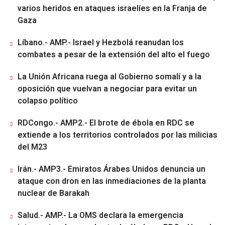
varios heridos en ataques israelíes en la Franja de
Gaza
Líbano.- AMP.- Israel y Hezbolá reanudan los
combates a pesar de la extensión del alto el fuego
La Unión Africana ruega al Gobierno somalí y a la
oposición que vuelvan a negociar para evitar un
colapso político
RDCongo.- AMP2.- El brote de ébola en RDC se
extiende a los territorios controlados por las milicias
del M23
Irán.- AMP3.- Emiratos Árabes Unidos denuncia un
ataque con dron en las inmediaciones de la planta
nuclear de Barakah
Salud.- AMP.- La OMS declara la emergencia