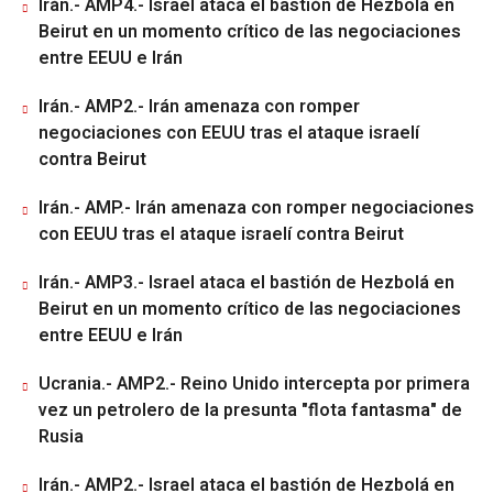
Irán.- AMP4.- Israel ataca el bastión de Hezbolá en
Beirut en un momento crítico de las negociaciones
entre EEUU e Irán
Irán.- AMP2.- Irán amenaza con romper
negociaciones con EEUU tras el ataque israelí
contra Beirut
Irán.- AMP.- Irán amenaza con romper negociaciones
con EEUU tras el ataque israelí contra Beirut
Irán.- AMP3.- Israel ataca el bastión de Hezbolá en
Beirut en un momento crítico de las negociaciones
entre EEUU e Irán
Ucrania.- AMP2.- Reino Unido intercepta por primera
vez un petrolero de la presunta "flota fantasma" de
Rusia
Irán.- AMP2.- Israel ataca el bastión de Hezbolá en