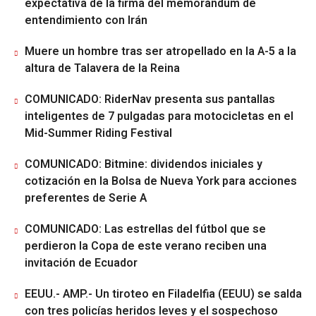
expectativa de la firma del memorándum de
entendimiento con Irán
Muere un hombre tras ser atropellado en la A-5 a la
altura de Talavera de la Reina
COMUNICADO: RiderNav presenta sus pantallas
inteligentes de 7 pulgadas para motocicletas en el
Mid-Summer Riding Festival
COMUNICADO: Bitmine: dividendos iniciales y
cotización en la Bolsa de Nueva York para acciones
preferentes de Serie A
COMUNICADO: Las estrellas del fútbol que se
perdieron la Copa de este verano reciben una
invitación de Ecuador
EEUU.- AMP.- Un tiroteo en Filadelfia (EEUU) se salda
con tres policías heridos leves y el sospechoso