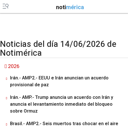
noti
mérica
Noticias del día 14/06/2026 de
Notimérica
2026
Irán.- AMP2.- EEUU e Irán anuncian un acuerdo
provisional de paz
Irán.- AMP.- Trump anuncia un acuerdo con Irán y
anuncia el levantamiento inmediato del bloqueo
sobre Ormuz
Brasil.- AMP2.- Seis muertos tras chocar en el aire