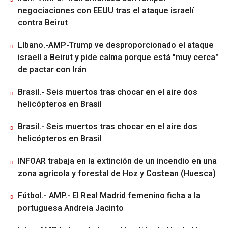
negociaciones con EEUU tras el ataque israelí
contra Beirut
Líbano.-AMP-Trump ve desproporcionado el ataque
israelí a Beirut y pide calma porque está "muy cerca"
de pactar con Irán
Brasil.- Seis muertos tras chocar en el aire dos
helicópteros en Brasil
Brasil.- Seis muertos tras chocar en el aire dos
helicópteros en Brasil
INFOAR trabaja en la extinción de un incendio en una
zona agrícola y forestal de Hoz y Costean (Huesca)
Fútbol.- AMP.- El Real Madrid femenino ficha a la
portuguesa Andreia Jacinto