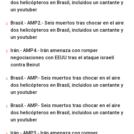
dos helicópteros en Brasil, incluidos un cantante y
un youtuber
Brasil.- AMP2.- Seis muertos tras chocar en el aire
dos helicópteros en Brasil, incluidos un cantante y
un youtuber
Irán.- AMP4.- Irán amenaza con romper
negociaciones con EEUU tras el ataque israelí
contra Beirut
Brasil.- AMP.- Seis muertos tras chocar en el aire
dos helicópteros en Brasil, incluidos un cantante y
un youtuber
Brasil.- AMP.- Seis muertos tras chocar en el aire
dos helicópteros en Brasil, incluidos un cantante y
un youtuber
Irán.- AMP3.- Irán amenaza con romper