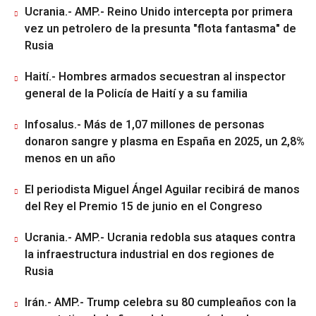
Ucrania.- AMP.- Reino Unido intercepta por primera
vez un petrolero de la presunta "flota fantasma" de
Rusia
Haití.- Hombres armados secuestran al inspector
general de la Policía de Haití y a su familia
Infosalus.- Más de 1,07 millones de personas
donaron sangre y plasma en España en 2025, un 2,8%
menos en un año
El periodista Miguel Ángel Aguilar recibirá de manos
del Rey el Premio 15 de junio en el Congreso
Ucrania.- AMP.- Ucrania redobla sus ataques contra
la infraestructura industrial en dos regiones de
Rusia
Irán.- AMP.- Trump celebra su 80 cumpleaños con la