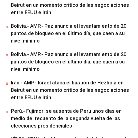
Beirut en un momento crítico de las negociaciones
entre EEUU e Irán
Bolivia.- AMP.- Paz anuncia el levantamiento de 20
puntos de bloqueo en el último día, que caen a su
nivel mínimo
Bolivia.- AMP.- Paz anuncia el levantamiento de 20
puntos de bloqueo en el último día, que caen a su
nivel mínimo
Irán.- AMP.- Israel ataca el bastión de Hezbolá en
Beirut en un momento crítico de las negociaciones
entre EEUU e Irán
Perú.- Fujimori se ausenta de Perú unos días en
medio del recuento de la segunda vuelta de las
elecciones presidenciales