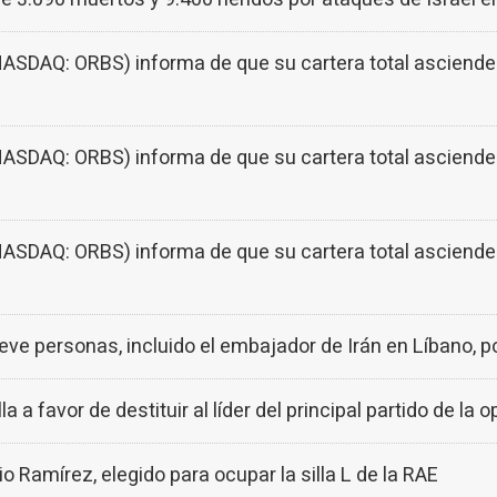
SDAQ: ORBS) informa de que su cartera total asciende 
SDAQ: ORBS) informa de que su cartera total asciende 
SDAQ: ORBS) informa de que su cartera total asciende 
eve personas, incluido el embajador de Irán en Líbano, p
la a favor de destituir al líder del principal partido de la 
io Ramírez, elegido para ocupar la silla L de la RAE