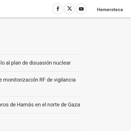
Hemeroteca
o al plan de disuasión nuclear
monitorización RF de vigilancia
bros de Hamás en el norte de Gaza