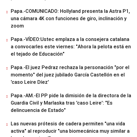
Papa.-COMUNICADO: Hollyland presenta la Astra P1,
una cámara 4K con funciones de giro, inclinación y
zoom
Papa.-VÍDEO:Ustec emplaza a la consejera catalana
a convocarles este viernes: "Ahora la pelota está en
el tejado de Educación"
Papa.-El juez Pedraz rechaza la personación "por el
momento" del juez jubilado García Castellón en el
'caso Leire Díez'
Papa.-AM.-El PP pide la dimisión de la directora de la
Guardia Civil y Marlaska tras 'caso Leire': "Es
delincuencia de Estado"
Las nuevas prótesis de cadera permiten "una vida
activa" al reproducir "una biomecánica muy similar a