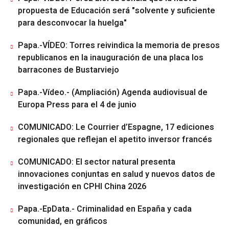
propuesta de Educación será "solvente y suficiente
para desconvocar la huelga"
Papa.-VÍDEO: Torres reivindica la memoria de presos
republicanos en la inauguración de una placa los
barracones de Bustarviejo
Papa.-Vídeo.- (Ampliación) Agenda audiovisual de
Europa Press para el 4 de junio
COMUNICADO: Le Courrier d’Espagne, 17 ediciones
regionales que reflejan el apetito inversor francés
COMUNICADO: El sector natural presenta
innovaciones conjuntas en salud y nuevos datos de
investigación en CPHI China 2026
Papa.-EpData.- Criminalidad en España y cada
comunidad, en gráficos