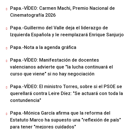
Papa.-VÍDEO: Carmen Machi, Premio Nacional de
Cinematografía 2026
Papa.-Guillermo del Valle deja el liderazgo de
Izquierda Española y le reemplazará Enrique Sanjurjo
Papa.-Nota a la agenda gráfica
Papa.-VÍDEO: Manifestación de docentes
valencianos advierte que "la lucha continuará el
curso que viene" si no hay negociación
Papa.-VÍDEO: El ministro Torres, sobre si el PSOE se
querellará contra Leire Díez: "Se actuará con toda la
contundencia"
Papa.-Mónica García afirma que la reforma del
Estatuto Marco ha supuesto una "reflexión de país"
para tener "mejores cuidados"