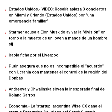
Estados Unidos.- VÍDEO: Rosalía aplaza 3 conciertos
en Miami y Orlando (Estados Unidos) por "una
emergencia familiar"
Starmer acusa a Elon Musk de avivar la "división" en
torno a la muerte de un joven a manos de un hombre
sij
Iraola ficha por el Liverpool
Putin asegura que no es incompatible el "acuerdo"
con Ucrania con mantener el control de la región del
Donbás
Andreeva y Chwalinska sirven la inesperada final de
Roland Garros
Economía.- La 'startup' argentina Wise CX gana el