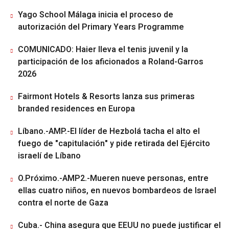
Yago School Málaga inicia el proceso de
autorización del Primary Years Programme
COMUNICADO: Haier lleva el tenis juvenil y la
participación de los aficionados a Roland-Garros
2026
Fairmont Hotels & Resorts lanza sus primeras
branded residences en Europa
Líbano.-AMP.-El líder de Hezbolá tacha el alto el
fuego de "capitulación" y pide retirada del Ejército
israelí de Líbano
O.Próximo.-AMP2.-Mueren nueve personas, entre
ellas cuatro niños, en nuevos bombardeos de Israel
contra el norte de Gaza
Cuba.- China asegura que EEUU no puede justificar el