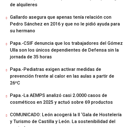
de alquileres
Gallardo asegura que apenas tenía relación con
Pedro Sánchez en 2016 y que no le pidió ayuda para
su hermano
Papa.-CSIF denuncia que los trabajadores del Gómez
Ulla son los únicos dependientes de Defensa sin la
jornada de 35 horas
Papa.-Pediatras exigen activar medidas de
prevención frente al calor en las aulas a partir de
26ºC
Papa.-La AEMPS analizó casi 2.0000 casos de
cosméticos en 2025 y actuó sobre 69 productos
COMUNICADO: León acogerá la II ‘Gala de Hostelería
y Turismo de Castilla y León. La sostenibilidad del