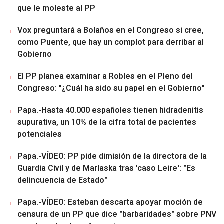
que le moleste al PP
Vox preguntará a Bolaños en el Congreso si cree,
como Puente, que hay un complot para derribar al
Gobierno
El PP planea examinar a Robles en el Pleno del
Congreso: "¿Cuál ha sido su papel en el Gobierno"
Papa.-Hasta 40.000 españoles tienen hidradenitis
supurativa, un 10% de la cifra total de pacientes
potenciales
Papa.-VÍDEO: PP pide dimisión de la directora de la
Guardia Civil y de Marlaska tras 'caso Leire': "Es
delincuencia de Estado"
Papa.-VÍDEO: Esteban descarta apoyar moción de
censura de un PP que dice "barbaridades" sobre PNV