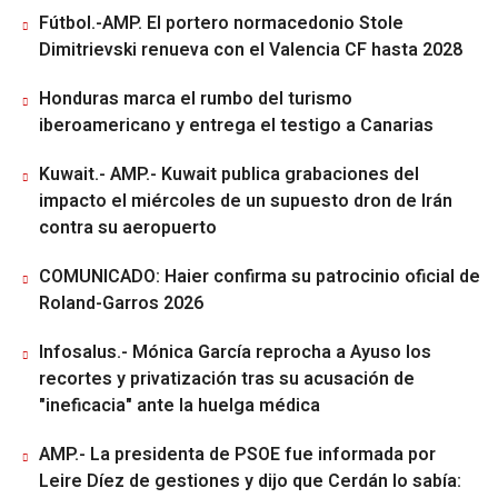
Fútbol.-AMP. El portero normacedonio Stole
Dimitrievski renueva con el Valencia CF hasta 2028
Honduras marca el rumbo del turismo
iberoamericano y entrega el testigo a Canarias
Kuwait.- AMP.- Kuwait publica grabaciones del
impacto el miércoles de un supuesto dron de Irán
contra su aeropuerto
COMUNICADO: Haier confirma su patrocinio oficial de
Roland-Garros 2026
Infosalus.- Mónica García reprocha a Ayuso los
recortes y privatización tras su acusación de
"ineficacia" ante la huelga médica
AMP.- La presidenta de PSOE fue informada por
Leire Díez de gestiones y dijo que Cerdán lo sabía: