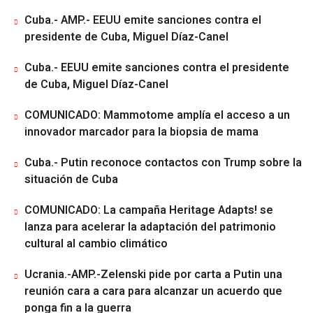
Cuba.- AMP.- EEUU emite sanciones contra el
presidente de Cuba, Miguel Díaz-Canel
Cuba.- EEUU emite sanciones contra el presidente
de Cuba, Miguel Díaz-Canel
COMUNICADO: Mammotome amplía el acceso a un
innovador marcador para la biopsia de mama
Cuba.- Putin reconoce contactos con Trump sobre la
situación de Cuba
COMUNICADO: La campaña Heritage Adapts! se
lanza para acelerar la adaptación del patrimonio
cultural al cambio climático
Ucrania.-AMP.-Zelenski pide por carta a Putin una
reunión cara a cara para alcanzar un acuerdo que
ponga fin a la guerra