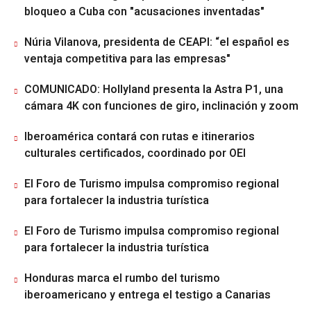
bloqueo a Cuba con "acusaciones inventadas"
Núria Vilanova, presidenta de CEAPI: “el español es
ventaja competitiva para las empresas"
COMUNICADO: Hollyland presenta la Astra P1, una
cámara 4K con funciones de giro, inclinación y zoom
Iberoamérica contará con rutas e itinerarios
culturales certificados, coordinado por OEI
El Foro de Turismo impulsa compromiso regional
para fortalecer la industria turística
El Foro de Turismo impulsa compromiso regional
para fortalecer la industria turística
Honduras marca el rumbo del turismo
iberoamericano y entrega el testigo a Canarias