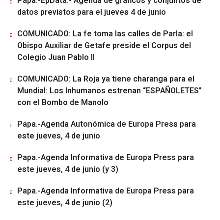
Papa.-EpData.- Agenda de gráficos y conjuntos de
datos previstos para el jueves 4 de junio
COMUNICADO: La fe toma las calles de Parla: el
Obispo Auxiliar de Getafe preside el Corpus del
Colegio Juan Pablo II
COMUNICADO: La Roja ya tiene charanga para el
Mundial: Los Inhumanos estrenan “ESPAÑOLETES”
con el Bombo de Manolo
Papa.-Agenda Autonómica de Europa Press para
este jueves, 4 de junio
Papa.-Agenda Informativa de Europa Press para
este jueves, 4 de junio (y 3)
Papa.-Agenda Informativa de Europa Press para
este jueves, 4 de junio (2)