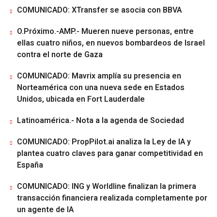
COMUNICADO: XTransfer se asocia con BBVA
O.Próximo.-AMP.- Mueren nueve personas, entre
ellas cuatro niños, en nuevos bombardeos de Israel
contra el norte de Gaza
COMUNICADO: Mavrix amplía su presencia en
Norteamérica con una nueva sede en Estados
Unidos, ubicada en Fort Lauderdale
Latinoamérica.- Nota a la agenda de Sociedad
COMUNICADO: PropPilot.ai analiza la Ley de IA y
plantea cuatro claves para ganar competitividad en
España
COMUNICADO: ING y Worldline finalizan la primera
transacción financiera realizada completamente por
un agente de IA