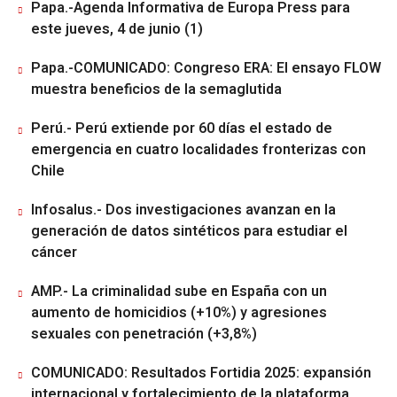
Papa.-Agenda Informativa de Europa Press para
este jueves, 4 de junio (1)
Papa.-COMUNICADO: Congreso ERA: El ensayo FLOW
muestra beneficios de la semaglutida
Perú.- Perú extiende por 60 días el estado de
emergencia en cuatro localidades fronterizas con
Chile
Infosalus.- Dos investigaciones avanzan en la
generación de datos sintéticos para estudiar el
cáncer
AMP.- La criminalidad sube en España con un
aumento de homicidios (+10%) y agresiones
sexuales con penetración (+3,8%)
COMUNICADO: Resultados Fortidia 2025: expansión
internacional y fortalecimiento de la plataforma