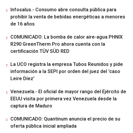
Infosalus.- Consumo abre consulta pública para
prohibir la venta de bebidas energéticas a menores
de 16 años
COMUNICADO: La bomba de calor aire-agua PHNIX
R290 GreenTherm Pro ahora cuenta con la
certificación TÜV SÜD RED
La UCO registra la empresa Tubos Reunidos y pide
información a la SEPI por orden del juez del 'caso
Leire Díez'
Venezuela.- El oficial de mayor rango del Ejército de
EEUU visita por primera vez Venezuela desde la
captura de Maduro
COMUNICADO: Quantinum anuncia el precio de su
oferta pública inicial ampliada