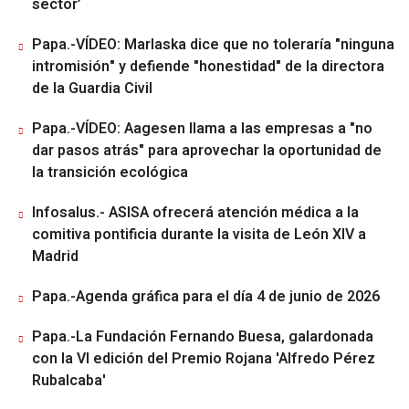
sector’
Papa.-VÍDEO: Marlaska dice que no toleraría "ninguna
intromisión" y defiende "honestidad" de la directora
de la Guardia Civil
Papa.-VÍDEO: Aagesen llama a las empresas a "no
dar pasos atrás" para aprovechar la oportunidad de
la transición ecológica
Infosalus.- ASISA ofrecerá atención médica a la
comitiva pontificia durante la visita de León XIV a
Madrid
Papa.-Agenda gráfica para el día 4 de junio de 2026
Papa.-La Fundación Fernando Buesa, galardonada
con la VI edición del Premio Rojana 'Alfredo Pérez
Rubalcaba'