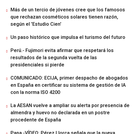
Más de un tercio de jóvenes cree que los famosos
que rechazan cosméticos solares tienen razón,
según el 'Estudio Cien'
Un paso histórico que impulsa el turismo del futuro
Perú.- Fujimori evita afirmar que respetará los
resultados de la segunda vuelta de las
presidenciales si pierde
COMUNICADO: ECIJA, primer despacho de abogados
en España en certificar su sistema de gestión de IA
con la norma ISO 4200
La AESAN vuelve a ampliar su alerta por presencia de
almendra y huevo no declarada en un postre
procedente de España
Papa.-VÍDEO: Pérez Llorca señala que la nueva