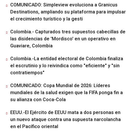
COMUNICADO: Simpleview evoluciona a Granicus
Destinations, ampliando su plataforma para impulsar
el crecimiento turístico y la gesti
Colombia.- Capturados tres supuestos cabecillas de
las disidencias de 'Mordisco' en un operativo en
Guaviare, Colombia
Colombia.-La entidad electoral de Colombia finaliza
el escrutinio y lo reivindica como "eficiente" y "sin
contratiempos"
COMUNICADO: Copa Mundial de 2026: Líderes
mundiales de la salud exigen que la FIFA ponga fin a
su alianza con Coca-Cola
EEUU.-El Ejército de EEUU mata a dos personas en
un nuevo ataque contra una supuesta narcolancha
en el Pacífico oriental