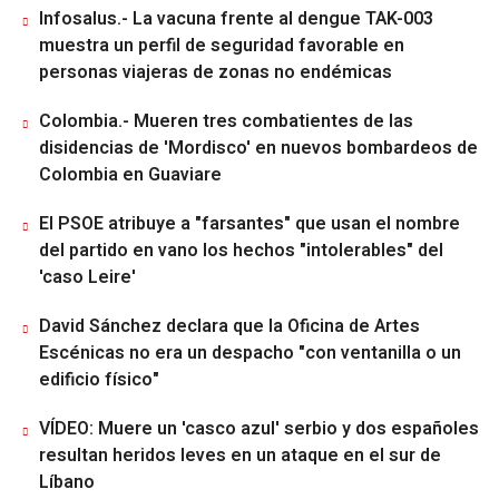
Infosalus.- La vacuna frente al dengue TAK-003
muestra un perfil de seguridad favorable en
personas viajeras de zonas no endémicas
Colombia.- Mueren tres combatientes de las
disidencias de 'Mordisco' en nuevos bombardeos de
Colombia en Guaviare
El PSOE atribuye a "farsantes" que usan el nombre
del partido en vano los hechos "intolerables" del
'caso Leire'
David Sánchez declara que la Oficina de Artes
Escénicas no era un despacho "con ventanilla o un
edificio físico"
VÍDEO: Muere un 'casco azul' serbio y dos españoles
resultan heridos leves en un ataque en el sur de
Líbano