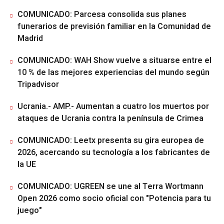
COMUNICADO: Parcesa consolida sus planes
funerarios de previsión familiar en la Comunidad de
Madrid
COMUNICADO: WAH Show vuelve a situarse entre el
10 % de las mejores experiencias del mundo según
Tripadvisor
Ucrania.- AMP.- Aumentan a cuatro los muertos por
ataques de Ucrania contra la península de Crimea
COMUNICADO: Leetx presenta su gira europea de
2026, acercando su tecnología a los fabricantes de
la UE
COMUNICADO: UGREEN se une al Terra Wortmann
Open 2026 como socio oficial con "Potencia para tu
juego"