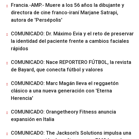
Francia.-AMP.- Muere a los 56 años la dibujante y
directora de cine franco-iraní Marjane Satrapi,
autora de 'Persépolis'
COMUNICADO: Dr. Máximo Evia y el reto de preservar
la identidad del paciente frente a cambios faciales
rápidos
COMUNICADO: Nace REPORTERO FÚTBOL, la revista
de Bayard, que conecta fútbol y valores
COMUNICADO: Marc Magán lleva el reggaetón
clásico a una nueva generación con 'Eterna
Herencia'
COMUNICADO: Orangetheory Fitness anuncia
expansión en Italia
COMUNICADO: The Jackson's Solutions impulsa una