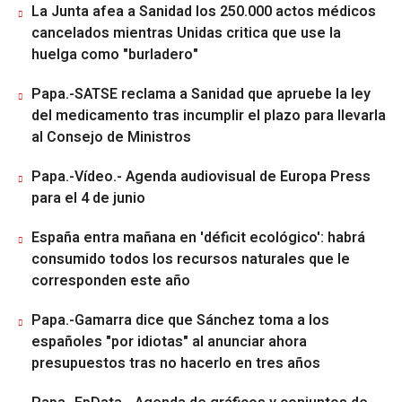
La Junta afea a Sanidad los 250.000 actos médicos
cancelados mientras Unidas critica que use la
huelga como "burladero"
Papa.-SATSE reclama a Sanidad que apruebe la ley
del medicamento tras incumplir el plazo para llevarla
al Consejo de Ministros
Papa.-Vídeo.- Agenda audiovisual de Europa Press
para el 4 de junio
España entra mañana en 'déficit ecológico': habrá
consumido todos los recursos naturales que le
corresponden este año
Papa.-Gamarra dice que Sánchez toma a los
españoles "por idiotas" al anunciar ahora
presupuestos tras no hacerlo en tres años