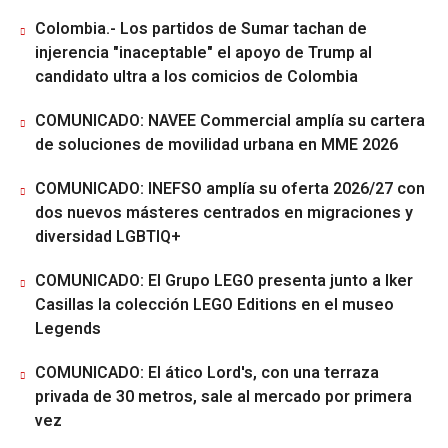
Colombia.- Los partidos de Sumar tachan de
injerencia "inaceptable" el apoyo de Trump al
candidato ultra a los comicios de Colombia
COMUNICADO: NAVEE Commercial amplía su cartera
de soluciones de movilidad urbana en MME 2026
COMUNICADO: INEFSO amplía su oferta 2026/27 con
dos nuevos másteres centrados en migraciones y
diversidad LGBTIQ+
COMUNICADO: El Grupo LEGO presenta junto a Iker
Casillas la colección LEGO Editions en el museo
Legends
COMUNICADO: El ático Lord's, con una terraza
privada de 30 metros, sale al mercado por primera
vez