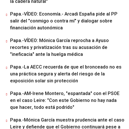
la cadera natural"
Papa.-VÍDEO: Economía.- Arcadi España pide al PP
salir del "conmigo o contra mí" y dialogar sobre
financiación autonómica
Papa.-VÍDEO: Mónica García reprocha a Ayuso
recortes y privatización tras su acusación de
"ineficacia" ante la huelga médica
Papa.-La AECC recuerda de que el bronceado no es
una práctica segura y alerta del riesgo de la
exposición solar sin protección
Papa.-AM-Irene Montero, "espantada" con el PSOE
en el caso Leire: "Con este Gobierno no hay nada
que hacer, todo está podrido"
Papa.-Mónica García muestra prudencia ante el caso
Leire y defiende que el Gobierno continuará pese a