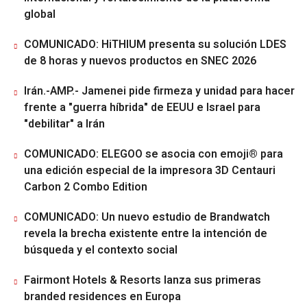
global
COMUNICADO: HiTHIUM presenta su solución LDES
de 8 horas y nuevos productos en SNEC 2026
Irán.-AMP.- Jamenei pide firmeza y unidad para hacer
frente a "guerra híbrida" de EEUU e Israel para
"debilitar" a Irán
COMUNICADO: ELEGOO se asocia con emoji® para
una edición especial de la impresora 3D Centauri
Carbon 2 Combo Edition
COMUNICADO: Un nuevo estudio de Brandwatch
revela la brecha existente entre la intención de
búsqueda y el contexto social
Fairmont Hotels & Resorts lanza sus primeras
branded residences en Europa