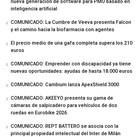
nueva generación de software para PMO basado en
inteligencia artificial
COMUNICADO: La Cumbre de Veeva presenta Falcon
y el camino hacia la biofarmacia con agentes
El precio medio de una gafa completa supera los 210
euros
COMUNICADO: Emprender con discapacidad ya tiene
nuevas oportunidades: ayudas de hasta 18.000 euros
COMUNICADO: Cambium lanza ApexShield 3000
COMUNICADO: AKEEYO presenta su gama de
cámaras de salpicadero para vehículos de dos
ruedas en Eurobike 2026
COMUNICADO: REPT BATTERO se asocia con la
principal propiedad intelectual del Inter de Milán