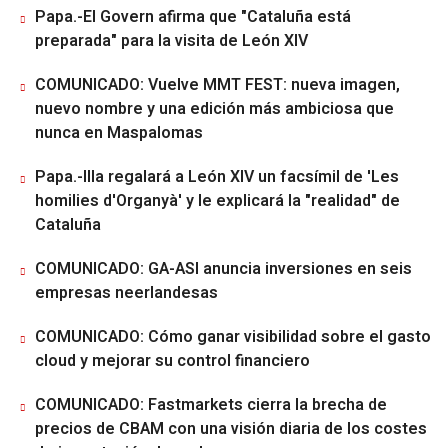
Papa.-El Govern afirma que "Cataluña está
preparada" para la visita de León XIV
COMUNICADO: Vuelve MMT FEST: nueva imagen,
nuevo nombre y una edición más ambiciosa que
nunca en Maspalomas
Papa.-Illa regalará a León XIV un facsímil de 'Les
homilies d'Organyà' y le explicará la "realidad" de
Cataluña
COMUNICADO: GA-ASI anuncia inversiones en seis
empresas neerlandesas
COMUNICADO: Cómo ganar visibilidad sobre el gasto
cloud y mejorar su control financiero
COMUNICADO: Fastmarkets cierra la brecha de
precios de CBAM con una visión diaria de los costes