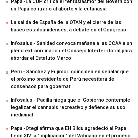
Papa.-La CUP critica el "entusiasmo" del Govern con
un Papa contrario al aborto y la eutanasia
La salida de España de la OTAN y el cierre de las
bases estadounidenses, a debate en el Congreso
Infosalus.- Sanidad convoca mañana a las CCAA a un
pleno extraordinario del Consejo Interterritorial para
abordar el Estatuto Marco
Perú.- Sánchez y Fujimori coinciden en señalar que
el próximo presidente de Perú necesitará de
consensos para gobernar
Infosalus.- Padilla niega que el Gobierno contemple
legalizar el cannabis recreativo y defiende su uso
medicinal
Papa.-Otegi afirma que EH Bildu agradeció al Papa
León XIV la "implicación" del Vaticano en el proceso