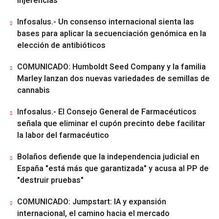
injerencias"
Infosalus.- Un consenso internacional sienta las
bases para aplicar la secuenciación genómica en la
elección de antibióticos
COMUNICADO: Humboldt Seed Company y la familia
Marley lanzan dos nuevas variedades de semillas de
cannabis
Infosalus.- El Consejo General de Farmacéuticos
señala que eliminar el cupón precinto debe facilitar
la labor del farmacéutico
Bolaños defiende que la independencia judicial en
España "está más que garantizada" y acusa al PP de
"destruir pruebas"
COMUNICADO: Jumpstart: IA y expansión
internacional, el camino hacia el mercado