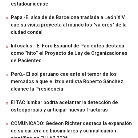
estadounidense
Papa.-El alcalde de Barcelona traslada a León XIV
que su visita proyecta al mundo los "valores" de la
ciudad condal
Infosalus.- El Foro Español de Pacientes destaca
como "hito" el Proyecto de Ley de Organizaciones
de Pacientes
Perú.- El sol peruano cae ante el temor de los
mercados a que el izquierdista Roberto Sánchez
alcance la Presidencia
El TAC lumbar podría adelantar la detección de
osteoporosis y anticipar nuevas fracturas
COMUNICADO: Gedeon Richter destaca la expansión
de su cartera de biosimilares y su implicación