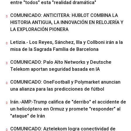
entre "todos" esta "realidad dramática"
COMUNICADO: ANTICITERA: HUBLOT COMBINA LA
HISTORIA ANTIGUA, LA INNOVACIÓN EN RELOJERÍA Y
LA EXPLORACIÓN PIONERA
Letizia.- Los Reyes, Sánchez, Illa y Collboni irán a la
misa de la Sagrada Família de Barcelona
COMUNICADO: Palo Alto Networks y Deutsche
Telekom aportan seguridad basada en IA
COMUNICADO: OneFootball y Polymarket anuncian
una alianza para las predicciones de fútbol
Irán.-AMP.-Trump califica de "derribo" el accidente de
un helicóptero en Ormuz y promete "responder" al
"ataque" de Irán
COMUNICADO: Aztelekom logra conectividad de