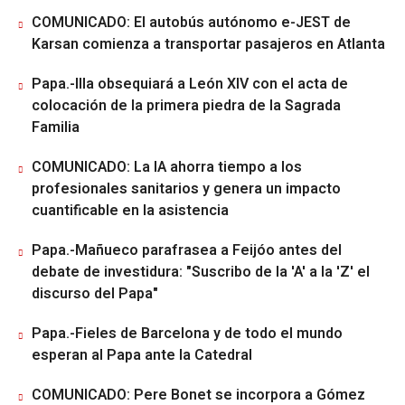
COMUNICADO: El autobús autónomo e-JEST de
Karsan comienza a transportar pasajeros en Atlanta
Papa.-Illa obsequiará a León XIV con el acta de
colocación de la primera piedra de la Sagrada
Familia
COMUNICADO: La IA ahorra tiempo a los
profesionales sanitarios y genera un impacto
cuantificable en la asistencia
Papa.-Mañueco parafrasea a Feijóo antes del
debate de investidura: "Suscribo de la 'A' a la 'Z' el
discurso del Papa"
Papa.-Fieles de Barcelona y de todo el mundo
esperan al Papa ante la Catedral
COMUNICADO: Pere Bonet se incorpora a Gómez