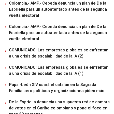
Colombia.- AMP.- Cepeda denuncia un plan de De la
Espriella para un autoatentado antes de la segunda
vuelta electoral
Colombia.- AMP.- Cepeda denuncia un plan de De la
Espriella para un autoatentado antes de la segunda
vuelta electoral
COMUNICADO: Las empresas globales se enfrentan
a una crisis de escalabilidad de la IA (2)
COMUNICADO: Las empresas globales se enfrentan
a una crisis de escalabilidad de la IA (1)
Papa.-León XIV usará el catalán en la Sagrada
Familia pero políticos y organizaciones piden más
De la Espriella denuncia una supuesta red de compra
de votos en el Caribe colombiano y pone el foco en