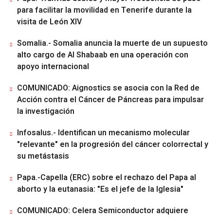
para facilitar la movilidad en Tenerife durante la
visita de León XIV
Somalia.- Somalia anuncia la muerte de un supuesto
alto cargo de Al Shabaab en una operación con
apoyo internacional
COMUNICADO: Aignostics se asocia con la Red de
Acción contra el Cáncer de Páncreas para impulsar
la investigación
Infosalus.- Identifican un mecanismo molecular
"relevante" en la progresión del cáncer colorrectal y
su metástasis
Papa.-Capella (ERC) sobre el rechazo del Papa al
aborto y la eutanasia: "Es el jefe de la Iglesia"
COMUNICADO: Celera Semiconductor adquiere