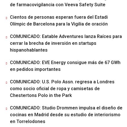
de farmacovigilancia con Veeva Safety Suite
Cientos de personas esperan fuera del Estadi
Olímpic de Barcelona para la Vigilia de oración
COMUNICADO: Eatable Adventures lanza Raíces para
cerrar la brecha de inversión en startups
hispanohablantes
COMUNICADO: EVE Energy consigue más de 67 GWh
en pedidos importantes
COMUNICADO: U.S. Polo Assn. regresa a Londres
como socio oficial de ropa y camisetas de
Chestertons Polo in the Park
COMUNICADO: Studio Drommen impulsa el diseño de
cocinas en Madrid desde su estudio de interiorismo
en Torrelodones