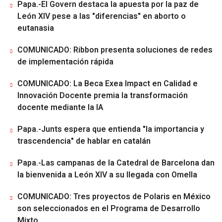
Papa.-El Govern destaca la apuesta por la paz de
León XIV pese a las "diferencias" en aborto o
eutanasia
COMUNICADO: Ribbon presenta soluciones de redes
de implementación rápida
COMUNICADO: La Beca Exea Impact en Calidad e
Innovación Docente premia la transformación
docente mediante la IA
Papa.-Junts espera que entienda "la importancia y
trascendencia" de hablar en catalán
Papa.-Las campanas de la Catedral de Barcelona dan
la bienvenida a León XIV a su llegada con Omella
COMUNICADO: Tres proyectos de Polaris en México
son seleccionados en el Programa de Desarrollo
Mixto