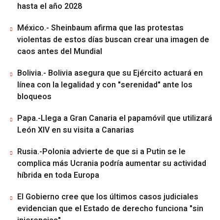
hasta el año 2028
México.- Sheinbaum afirma que las protestas
violentas de estos días buscan crear una imagen de
caos antes del Mundial
Bolivia.- Bolivia asegura que su Ejército actuará en
línea con la legalidad y con "serenidad" ante los
bloqueos
Papa.-Llega a Gran Canaria el papamóvil que utilizará
León XIV en su visita a Canarias
Rusia.-Polonia advierte de que si a Putin se le
complica más Ucrania podría aumentar su actividad
híbrida en toda Europa
El Gobierno cree que los últimos casos judiciales
evidencian que el Estado de derecho funciona "sin