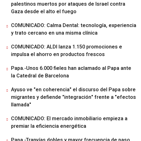
palestinos muertos por ataques de Israel contra
Gaza desde el alto el fuego
COMUNICADO: Calma Dental: tecnología, experiencia
y trato cercano en una misma clínica
COMUNICADO: ALDI lanza 1.150 promociones e
impulsa el ahorro en productos frescos
Papa.-Unos 6.000 fieles han aclamado al Papa ante
la Catedral de Barcelona
Ayuso ve "en coherencia" el discurso del Papa sobre
migrantes y defiende "integración" frente a "efectos
llamada"
COMUNICADO: El mercado inmobiliario empieza a
premiar la eficiencia energética
Papa.-Tranvías dobles y mayor frecuencia de paso