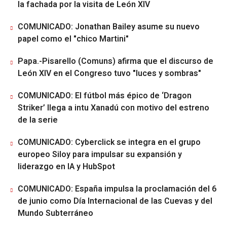
la fachada por la visita de León XIV
COMUNICADO: Jonathan Bailey asume su nuevo
papel como el "chico Martini"
Papa.-Pisarello (Comuns) afirma que el discurso de
León XIV en el Congreso tuvo "luces y sombras"
COMUNICADO: El fútbol más épico de ‘Dragon
Striker’ llega a intu Xanadú con motivo del estreno
de la serie
COMUNICADO: Cyberclick se integra en el grupo
europeo Siloy para impulsar su expansión y
liderazgo en IA y HubSpot
COMUNICADO: España impulsa la proclamación del 6
de junio como Día Internacional de las Cuevas y del
Mundo Subterráneo