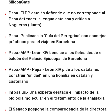
SiliconGate
Papa.-El PP catalán defiende que no corresponde al
Papa defender la lengua catalana y critica a
Nogueras (Junts)
Papa.-Publicada la 'Guía del Peregrino' con consejos
prácticos para el viaje en Barcelona
Papa.-AMP.- León XIV bendice a los fieles desde el
balcón del Palacio Episcopal de Barcelona
Papa.-AMP.- Papa.- León XIV pide a los catalanes
construir "unidad" en una homilía en catalán y
castellano
Infosalus.- Una experta destaca el impacto de la
biología molecular en el tratamiento de la anafilaxia
El Senado pospone la comparecencia de la directora