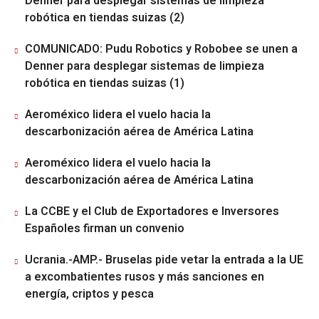
Denner para desplegar sistemas de limpieza
robótica en tiendas suizas (2)
COMUNICADO: Pudu Robotics y Robobee se unen a
Denner para desplegar sistemas de limpieza
robótica en tiendas suizas (1)
Aeroméxico lidera el vuelo hacia la
descarbonización aérea de América Latina
Aeroméxico lidera el vuelo hacia la
descarbonización aérea de América Latina
La CCBE y el Club de Exportadores e Inversores
Españoles firman un convenio
Ucrania.-AMP.- Bruselas pide vetar la entrada a la UE
a excombatientes rusos y más sanciones en
energía, criptos y pesca