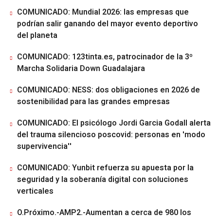
COMUNICADO: Mundial 2026: las empresas que
podrían salir ganando del mayor evento deportivo
del planeta
COMUNICADO: 123tinta.es, patrocinador de la 3º
Marcha Solidaria Down Guadalajara
COMUNICADO: NESS: dos obligaciones en 2026 de
sostenibilidad para las grandes empresas
COMUNICADO: El psicólogo Jordi Garcia Godall alerta
del trauma silencioso poscovid: personas en 'modo
supervivencia''
COMUNICADO: Yunbit refuerza su apuesta por la
seguridad y la soberanía digital con soluciones
verticales
O.Próximo.-AMP2.-Aumentan a cerca de 980 los