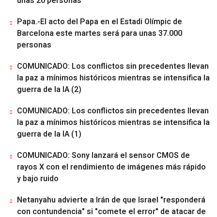
unas 20 personas
Papa.-El acto del Papa en el Estadi Olímpic de
Barcelona este martes será para unas 37.000
personas
COMUNICADO: Los conflictos sin precedentes llevan
la paz a mínimos históricos mientras se intensifica la
guerra de la IA (2)
COMUNICADO: Los conflictos sin precedentes llevan
la paz a mínimos históricos mientras se intensifica la
guerra de la IA (1)
COMUNICADO: Sony lanzará el sensor CMOS de
rayos X con el rendimiento de imágenes más rápido
y bajo ruido
Netanyahu advierte a Irán de que Israel "responderá
con contundencia" si "comete el error" de atacar de