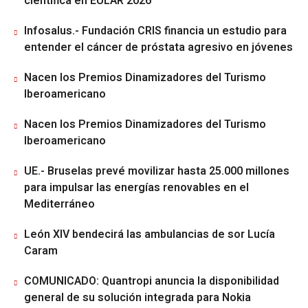
científica en EULAR 2026
Infosalus.- Fundación CRIS financia un estudio para
entender el cáncer de próstata agresivo en jóvenes
Nacen los Premios Dinamizadores del Turismo
Iberoamericano
Nacen los Premios Dinamizadores del Turismo
Iberoamericano
UE.- Bruselas prevé movilizar hasta 25.000 millones
para impulsar las energías renovables en el
Mediterráneo
León XIV bendecirá las ambulancias de sor Lucía
Caram
COMUNICADO: Quantropi anuncia la disponibilidad
general de su solución integrada para Nokia