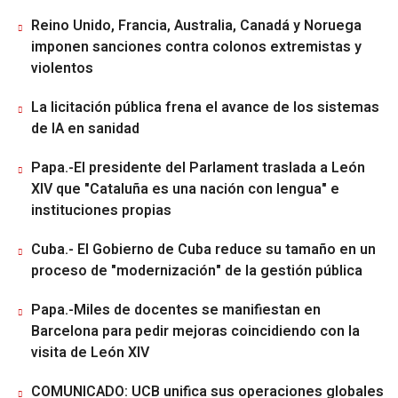
Reino Unido, Francia, Australia, Canadá y Noruega
imponen sanciones contra colonos extremistas y
violentos
La licitación pública frena el avance de los sistemas
de IA en sanidad
Papa.-El presidente del Parlament traslada a León
XIV que "Cataluña es una nación con lengua" e
instituciones propias
Cuba.- El Gobierno de Cuba reduce su tamaño en un
proceso de "modernización" de la gestión pública
Papa.-Miles de docentes se manifiestan en
Barcelona para pedir mejoras coincidiendo con la
visita de León XIV
COMUNICADO: UCB unifica sus operaciones globales