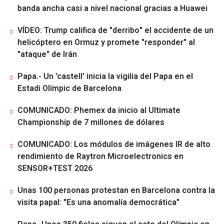
banda ancha casi a nivel nacional gracias a Huawei
VÍDEO: Trump califica de "derribo" el accidente de un
helicóptero en Ormuz y promete "responder" al
"ataque" de Irán
Papa.- Un 'castell' inicia la vigilia del Papa en el
Estadi Olímpic de Barcelona
COMUNICADO: Phemex da inicio al Ultimate
Championship de 7 millones de dólares
COMUNICADO: Los módulos de imágenes IR de alto
rendimiento de Raytron Microelectronics en
SENSOR+TEST 2026
Unas 100 personas protestan en Barcelona contra la
visita papal: "Es una anomalía democrática"