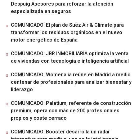
Despuig Asesores para reforzar la atención
especializada en seguros
COMUNICADO: El plan de Suez Air & Climate para
transformar los residuos orgánicos en el nuevo
motor energético de España
COMUNICADO: JBR INMOBILIARIA optimiza la venta
de viviendas con tecnología e inteligencia artificial
COMUNICADO: Womenalia reúne en Madrid a medio
centenar de profesionales para analizar bienestar y
liderazgo
COMUNICADO: Palatium, referente de construcción
premium, opera con más de 200 profesionales
propios y coste cerrado
COMUNICADO: Booster desarrolla un radar