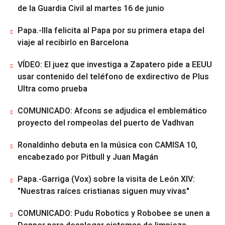
de la Guardia Civil al martes 16 de junio
Papa.-Illa felicita al Papa por su primera etapa del
viaje al recibirlo en Barcelona
VÍDEO: El juez que investiga a Zapatero pide a EEUU
usar contenido del teléfono de exdirectivo de Plus
Ultra como prueba
COMUNICADO: Afcons se adjudica el emblemático
proyecto del rompeolas del puerto de Vadhvan
Ronaldinho debuta en la música con CAMISA 10,
encabezado por Pitbull y Juan Magán
Papa.-Garriga (Vox) sobre la visita de León XIV:
"Nuestras raíces cristianas siguen muy vivas"
COMUNICADO: Pudu Robotics y Robobee se unen a