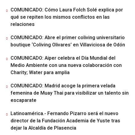
COMUNICADO: Cómo Laura Folch Solé explica por
qué se repiten los mismos conflictos en las
relaciones
COMUNICADO: Abre el primer coliving universitario
boutique ‘Coliving Olivares’ en Villaviciosa de Odón
COMUNICADO: Aiper celebra el Día Mundial del
Medio Ambiente con una nueva colaboración con
Charity; Water para amplia
COMUNICADO: Madrid acoge la primera velada
femenina de Muay Thai para visibilizar un talento sin
escaparate
Latinoamérica.- Fernando Pizarro será el nuevo
director de la Fundación Academia de Yuste tras
dejar la Alcaldía de Plasencia