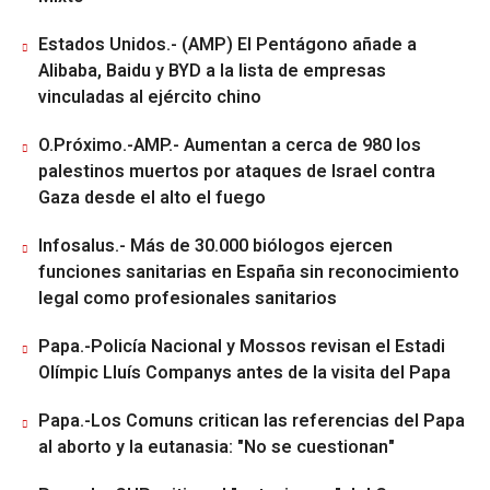
Estados Unidos.- (AMP) El Pentágono añade a
Alibaba, Baidu y BYD a la lista de empresas
vinculadas al ejército chino
O.Próximo.-AMP.- Aumentan a cerca de 980 los
palestinos muertos por ataques de Israel contra
Gaza desde el alto el fuego
Infosalus.- Más de 30.000 biólogos ejercen
funciones sanitarias en España sin reconocimiento
legal como profesionales sanitarios
Papa.-Policía Nacional y Mossos revisan el Estadi
Olímpic Lluís Companys antes de la visita del Papa
Papa.-Los Comuns critican las referencias del Papa
al aborto y la eutanasia: "No se cuestionan"