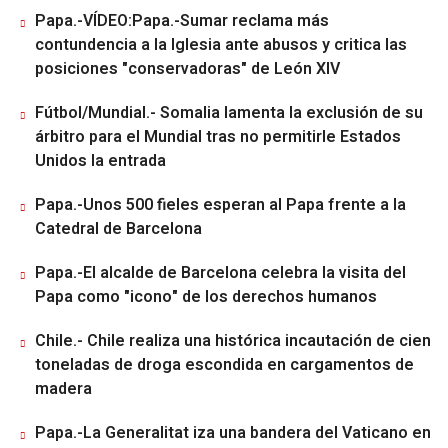
Papa.-VÍDEO:Papa.-Sumar reclama más
contundencia a la Iglesia ante abusos y critica las
posiciones "conservadoras" de León XIV
Fútbol/Mundial.- Somalia lamenta la exclusión de su
árbitro para el Mundial tras no permitirle Estados
Unidos la entrada
Papa.-Unos 500 fieles esperan al Papa frente a la
Catedral de Barcelona
Papa.-El alcalde de Barcelona celebra la visita del
Papa como "icono" de los derechos humanos
Chile.- Chile realiza una histórica incautación de cien
toneladas de droga escondida en cargamentos de
madera
Papa.-La Generalitat iza una bandera del Vaticano en