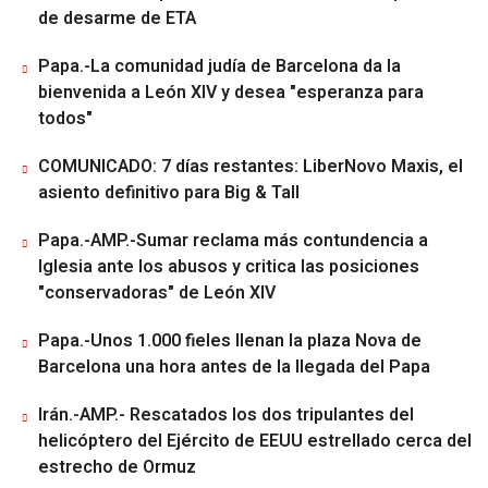
de desarme de ETA
Papa.-La comunidad judía de Barcelona da la
bienvenida a León XIV y desea "esperanza para
todos"
COMUNICADO: 7 días restantes: LiberNovo Maxis, el
asiento definitivo para Big & Tall
Papa.-AMP.-Sumar reclama más contundencia a
Iglesia ante los abusos y critica las posiciones
"conservadoras" de León XIV
Papa.-Unos 1.000 fieles llenan la plaza Nova de
Barcelona una hora antes de la llegada del Papa
Irán.-AMP.- Rescatados los dos tripulantes del
helicóptero del Ejército de EEUU estrellado cerca del
estrecho de Ormuz